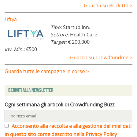
Guarda su Brick Up >
Liftya
Tipo:
Startup Inn.
Settore:
Health Care
Target:
€ 200.000
Inv. Min.:
€500
Guarda su Crowdfundme >
Guarda tutte le campagne in corso >
Iscriviti alla Newsletter
Ogni settimana gli articoli di Crowdfunding Buzz
Acconsento alla raccolta e alla gestione dei miei dati
in questo sito come descritto nella Privacy Policy