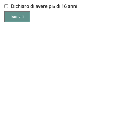
Dichiaro di avere più di 16 anni