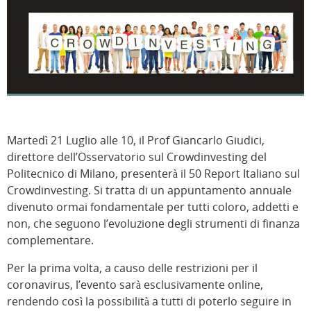
Martedì 21 Luglio alle 10, il Prof Giancarlo Giudici,
direttore dell’Osservatorio sul Crowdinvesting del
Politecnico di Milano, presenterà il 50 Report Italiano sul
Crowdinvesting. Si tratta di un appuntamento annuale
divenuto ormai fondamentale per tutti coloro, addetti e
non, che seguono l’evoluzione degli strumenti di finanza
complementare.
Per la prima volta, a causo delle restrizioni per il
coronavirus, l’evento sarà esclusivamente online,
rendendo così la possibilità a tutti di poterlo seguire in