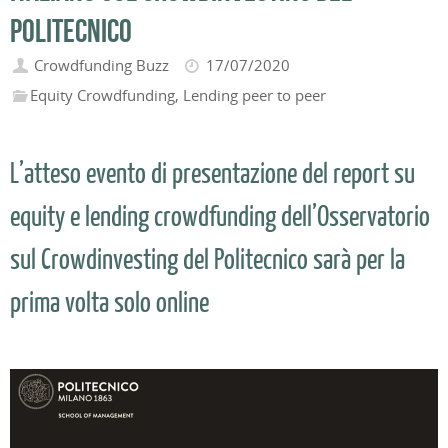
Politecnico
Crowdfunding Buzz
17/07/2020
Equity Crowdfunding
,
Lending peer to peer
L’atteso evento di presentazione del report su
equity e lending crowdfunding dell’Osservatorio
sul Crowdinvesting del Politecnico sarà per la
prima volta solo online