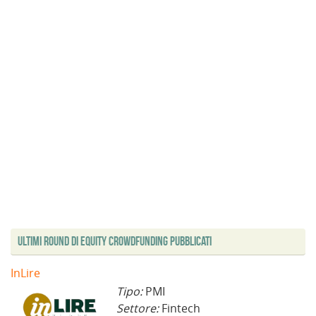
Ultimi Round di Equity Crowdfunding Pubblicati
InLire
Tipo:
PMI
Settore:
Fintech