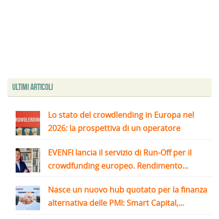
Ultimi articoli
Lo stato del crowdlending in Europa nel
2026: la prospettiva di un operatore
EVENFI lancia il servizio di Run-Off per il
crowdfunding europeo. Rendimento...
Nasce un nuovo hub quotato per la finanza
alternativa delle PMI: Smart Capital,...