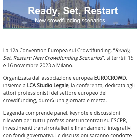
La 12a Convention Europea sul Crowdfunding, “
Ready,
Set, Restart: New Crowdfunding Scenarios
”, si terrà il 15
e 16 novembre 2023 a Milano.
Organizzata dall’associazione europea
EUROCROWD
,
insieme a
LCA Studio Legale
, la conferenza, dedicata agli
attori professionisti del settore europeo del
crowdfunding, durerà una giornata e mezza.
L’agenda comprende panel, keynote e discussioni
rilevanti per tutti i professionisti incentrati su ESCPR,
investimenti transfrontalieri e finanziamenti integrativi
con fondi governativi. Le discussioni saranno condotte