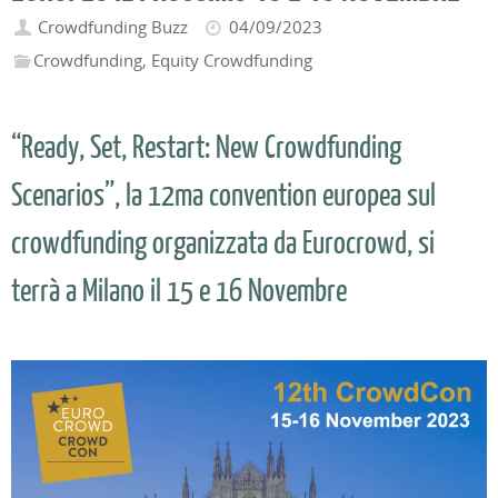
Crowdfunding Buzz
04/09/2023
Crowdfunding
,
Equity Crowdfunding
“Ready, Set, Restart: New Crowdfunding
Scenarios”, la 12ma convention europea sul
crowdfunding organizzata da Eurocrowd, si
terrà a Milano il 15 e 16 Novembre