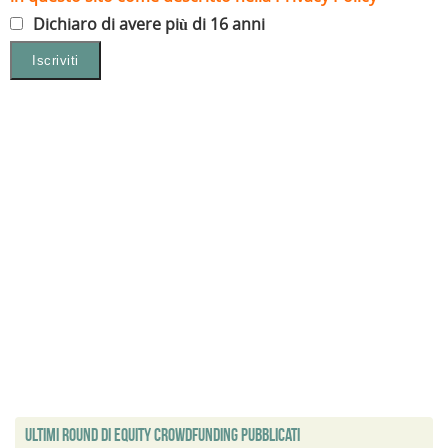
Dichiaro di avere più di 16 anni
Ultimi Round di Equity Crowdfunding Pubblicati