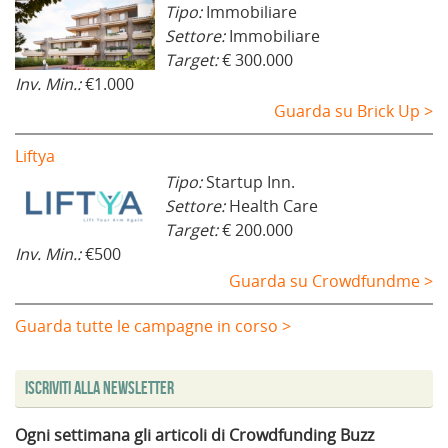
Tipo:
Immobiliare
Settore:
Immobiliare
Target:
€ 300.000
Inv. Min.:
€1.000
Guarda su Brick Up >
Liftya
Tipo:
Startup Inn.
Settore:
Health Care
Target:
€ 200.000
Inv. Min.:
€500
Guarda su Crowdfundme >
Guarda tutte le campagne in corso >
Iscriviti alla Newsletter
Ogni settimana gli articoli di Crowdfunding Buzz