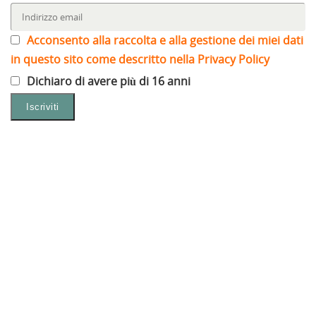
Acconsento alla raccolta e alla gestione dei miei dati
in questo sito come descritto nella Privacy Policy
Dichiaro di avere più di 16 anni