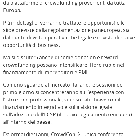
da piattaforme di crowdfunding provenienti da tutta
Europa.
Più in dettaglio, verranno trattate le opportunità e le
sfide previste dalla regolamentazione paneuropea, sia
dal punto di vista operativo che legale e in vista di nuove
opportunità di business.
Ma si discuterà anche di come donation e reward
crowdfunding possano intensificare il loro ruolo nel
finanziamento di imprenditori e PMI.
Con uno sguardo al mercato italiano, le sessioni del
primo giorno si concentreranno sull’esperienza con
l’istruzione professionale, sui risultati chiave con il
finanziamento integrativo e sulla visione legale
sull’adozione dell’ECSP (il nuovo regolamento europeo)
all’interno del paese.
Da ormai dieci anni, CrowdCon è l’unica conferenza