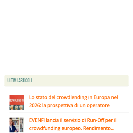
Ultimi articoli
Lo stato del crowdlending in Europa nel
2026: la prospettiva di un operatore
EVENFI lancia il servizio di Run-Off per il
crowdfunding europeo. Rendimento...