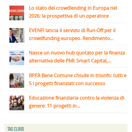
Lo stato del crowdlending in Europa nel
2026: la prospettiva di un operatore
EVENFI lancia il servizio di Run-Off per il
crowdfunding europeo. Rendimento...
Nasce un nuovo hub quotato per la finanza
alternativa delle PMI: Smart Capital,...
BPER Bene Comune chiude in trionfo: tutti e
5 i progetti finanziati con successo
Educazione finanziaria contro la violenza di
genere: 11 progetti in...
Tag Cloud