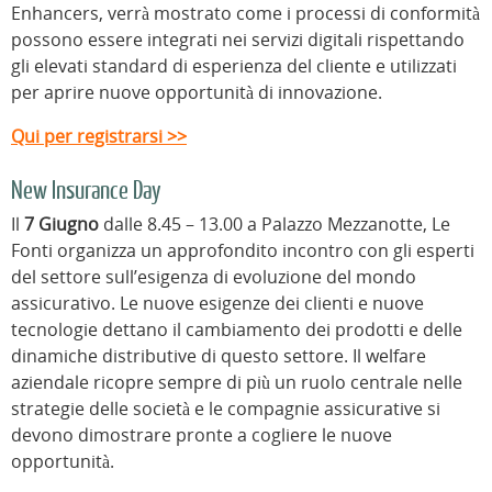
Enhancers, verrà mostrato come i processi di conformità
possono essere integrati nei servizi digitali rispettando
gli elevati standard di esperienza del cliente e utilizzati
per aprire nuove opportunità di innovazione.
Qui per registrarsi >>
New Insurance Day
Il
7 Giugno
dalle 8.45 – 13.00 a Palazzo Mezzanotte, Le
Fonti organizza un approfondito incontro con gli esperti
del settore sull’esigenza di evoluzione del mondo
assicurativo. Le nuove esigenze dei clienti e nuove
tecnologie dettano il cambiamento dei prodotti e delle
dinamiche distributive di questo settore. Il welfare
aziendale ricopre sempre di più un ruolo centrale nelle
strategie delle società e le compagnie assicurative si
devono dimostrare pronte a cogliere le nuove
opportunità.