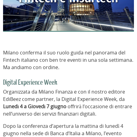
Milano conferma il suo ruolo guida nel panorama del
Fintech italiano con ben tre eventi in una sola settimana.
Ma andiamo con ordine.
Digital Experience Week
Organizzata da Milano Finanza e con il nostro editore
EdiBeez come partner, la Digital Experience Week, da
Lunedì 4 a Giovedì 7 giugno
offrirà l’occasione di entrare
nell’universo dei servizi finanziari digitali.
Dopo la conferenza d’apertura la mattina di lunedì 4
giugno nella sede di Banca d’Italia a Milano, l’evento