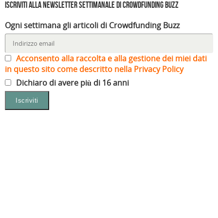
Iscriviti alla Newsletter settimanale di Crowdfunding Buzz
Ogni settimana gli articoli di Crowdfunding Buzz
Acconsento alla raccolta e alla gestione dei miei dati
in questo sito come descritto nella Privacy Policy
Dichiaro di avere più di 16 anni