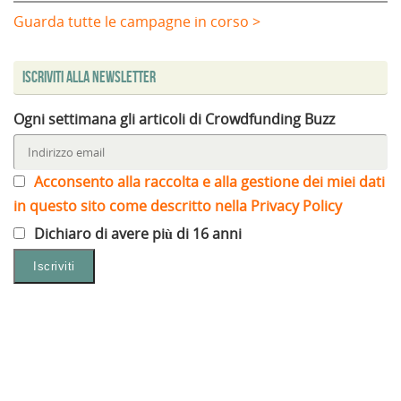
Guarda tutte le campagne in corso >
Iscriviti alla Newsletter
Ogni settimana gli articoli di Crowdfunding Buzz
Acconsento alla raccolta e alla gestione dei miei dati
in questo sito come descritto nella Privacy Policy
Dichiaro di avere più di 16 anni