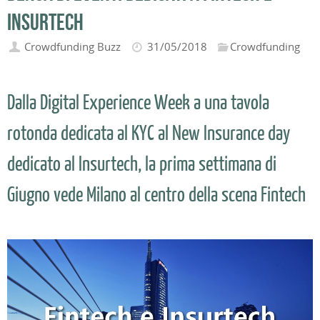
Insurtech
Crowdfunding Buzz
31/05/2018
Crowdfunding
Dalla Digital Experience Week a una tavola
rotonda dedicata al KYC al New Insurance day
dedicato al Insurtech, la prima settimana di
Giugno vede Milano al centro della scena Fintech