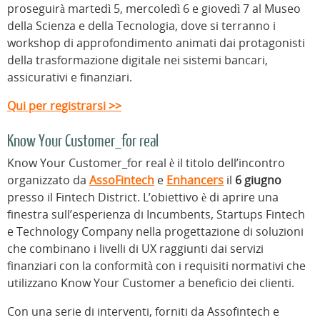
proseguirà martedì 5, mercoledì 6 e giovedì 7 al Museo
della Scienza e della Tecnologia, dove si terranno i
workshop di approfondimento animati dai protagonisti
della trasformazione digitale nei sistemi bancari,
assicurativi e finanziari.
Qui per registrarsi >>
Know Your Customer_for real
Know Your Customer_for real è il titolo dell’incontro
organizzato da
AssoFintech
e
Enhancers
il
6 giugno
presso il Fintech District. L’obiettivo è di aprire una
finestra sull’esperienza di Incumbents, Startups Fintech
e Technology Company nella progettazione di soluzioni
che combinano i livelli di UX raggiunti dai servizi
finanziari con la conformità con i requisiti normativi che
utilizzano Know Your Customer a beneficio dei clienti.
Con una serie di interventi, forniti da Assofintech e