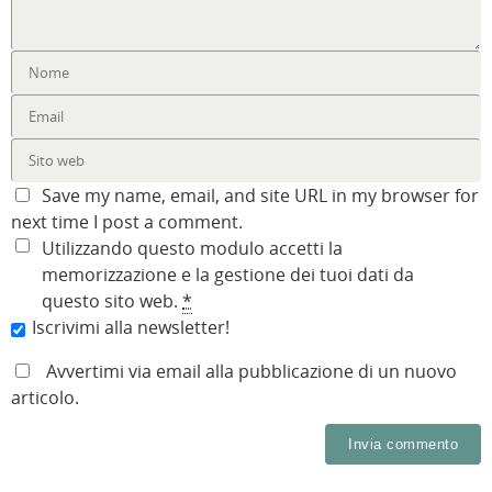
Save my name, email, and site URL in my browser for
next time I post a comment.
Utilizzando questo modulo accetti la
memorizzazione e la gestione dei tuoi dati da
questo sito web.
*
Iscrivimi alla newsletter!
Avvertimi via email alla pubblicazione di un nuovo
articolo.