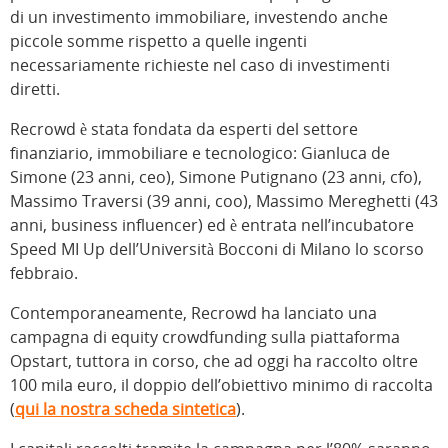
di un investimento immobiliare, investendo anche
piccole somme rispetto a quelle ingenti
necessariamente richieste nel caso di investimenti
diretti.
Recrowd è stata fondata da esperti del settore
finanziario, immobiliare e tecnologico: Gianluca de
Simone (23 anni, ceo), Simone Putignano (23 anni, cfo),
Massimo Traversi (39 anni, coo), Massimo Mereghetti (43
anni, business influencer) ed è entrata nell’incubatore
Speed MI Up dell’Università Bocconi di Milano lo scorso
febbraio.
Contemporaneamente, Recrowd ha lanciato una
campagna di equity crowdfunding sulla piattaforma
Opstart, tuttora in corso, che ad oggi ha raccolto oltre
100 mila euro, il doppio dell’obiettivo minimo di raccolta
(
qui la nostra scheda sintetica
).