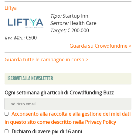
Liftya
Tipo:
Startup Inn.
Settore:
Health Care
Target:
€ 200.000
Inv. Min.:
€500
Guarda su Crowdfundme >
Guarda tutte le campagne in corso >
Iscriviti alla Newsletter
Ogni settimana gli articoli di Crowdfunding Buzz
Acconsento alla raccolta e alla gestione dei miei dati
in questo sito come descritto nella Privacy Policy
Dichiaro di avere più di 16 anni