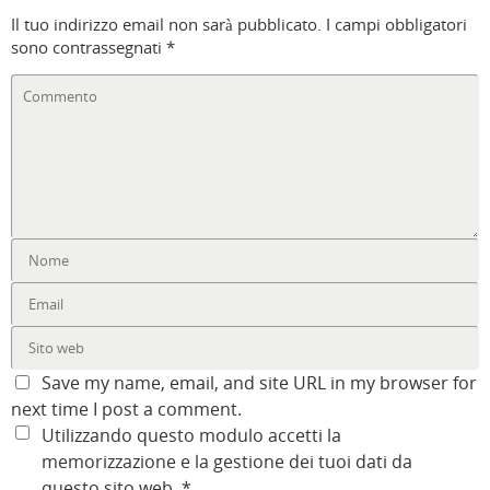
Il tuo indirizzo email non sarà pubblicato.
I campi obbligatori
sono contrassegnati
*
Save my name, email, and site URL in my browser for
next time I post a comment.
Utilizzando questo modulo accetti la
memorizzazione e la gestione dei tuoi dati da
questo sito web.
*