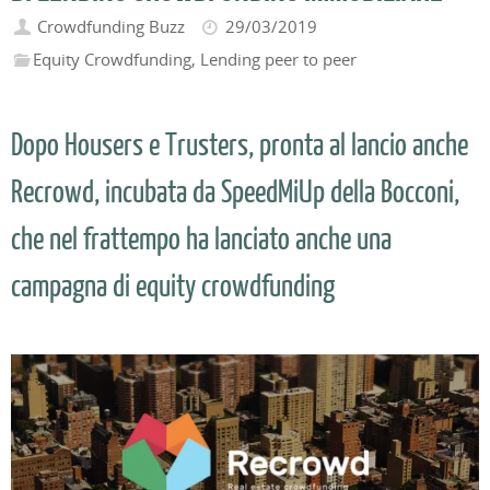
Crowdfunding Buzz
29/03/2019
Equity Crowdfunding
,
Lending peer to peer
Dopo Housers e Trusters, pronta al lancio anche
Recrowd, incubata da SpeedMiUp della Bocconi,
che nel frattempo ha lanciato anche una
campagna di equity crowdfunding