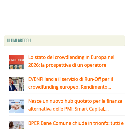
Ultimi articoli
Lo stato del crowdlending in Europa nel
2026: la prospettiva di un operatore
EVENFI lancia il servizio di Run-Off per il
crowdfunding europeo. Rendimento...
Nasce un nuovo hub quotato per la finanza
alternativa delle PMI: Smart Capital,...
BPER Bene Comune chiude in trionfo: tutti e