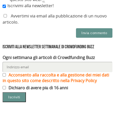
Iscrivimi alla newsletter!
Avvertimi via email alla pubblicazione di un nuovo
articolo.
Iscriviti alla Newsletter settimanale di Crowdfunding Buzz
Ogni settimana gli articoli di Crowdfunding Buzz
Acconsento alla raccolta e alla gestione dei miei dati
in questo sito come descritto nella Privacy Policy
Dichiaro di avere più di 16 anni