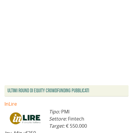
Ultimi Round di Equity Crowdfunding Pubblicati
InLire
Tipo:
PMI
Settore:
Fintech
Target:
€ 550.000