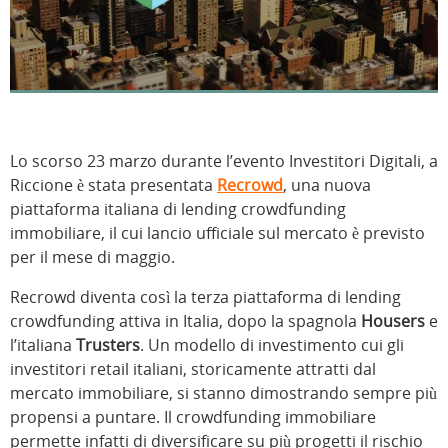
Lo scorso 23 marzo durante l’evento Investitori Digitali, a
Riccione è stata presentata
Recrowd
, una nuova
piattaforma italiana di lending crowdfunding
immobiliare, il cui lancio ufficiale sul mercato è previsto
per il mese di maggio.
Recrowd diventa così la terza piattaforma di lending
crowdfunding attiva in Italia, dopo la spagnola
Housers
e
l’italiana
Trusters
. Un modello di investimento cui gli
investitori retail italiani, storicamente attratti dal
mercato immobiliare, si stanno dimostrando sempre più
propensi a puntare. Il crowdfunding immobiliare
permette infatti di diversificare su più progetti il rischio