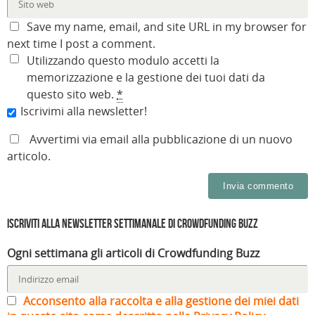
Save my name, email, and site URL in my browser for
next time I post a comment.
Utilizzando questo modulo accetti la
memorizzazione e la gestione dei tuoi dati da
questo sito web.
*
Iscrivimi alla newsletter!
Avvertimi via email alla pubblicazione di un nuovo
articolo.
Iscriviti alla Newsletter settimanale di Crowdfunding Buzz
Ogni settimana gli articoli di Crowdfunding Buzz
Acconsento alla raccolta e alla gestione dei miei dati