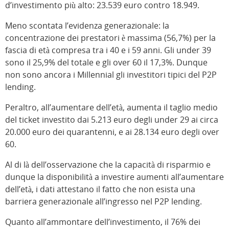
d’investimento più alto: 23.539 euro contro 18.949.
Meno scontata l’evidenza generazionale: la
concentrazione dei prestatori è massima (56,7%) per la
fascia di età compresa tra i 40 e i 59 anni. Gli under 39
sono il 25,9% del totale e gli over 60 il 17,3%. Dunque
non sono ancora i Millennial gli investitori tipici del P2P
lending.
Peraltro, all’aumentare dell’età, aumenta il taglio medio
del ticket investito dai 5.213 euro degli under 29 ai circa
20.000 euro dei quarantenni, e ai 28.134 euro degli over
60.
Al di là dell’osservazione che la capacità di risparmio e
dunque la disponibilità a investire aumenti all’aumentare
dell’età, i dati attestano il fatto che non esista una
barriera generazionale all’ingresso nel P2P lending.
Quanto all’ammontare dell’investimento, il 76% dei