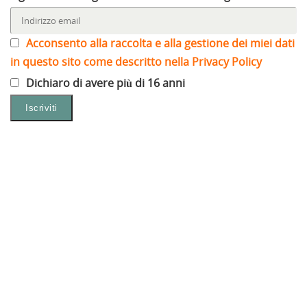
Acconsento alla raccolta e alla gestione dei miei dati
in questo sito come descritto nella Privacy Policy
Dichiaro di avere più di 16 anni