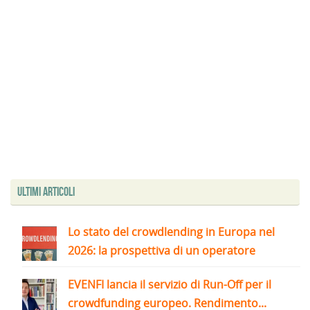
Ultimi articoli
Lo stato del crowdlending in Europa nel
2026: la prospettiva di un operatore
EVENFI lancia il servizio di Run-Off per il
crowdfunding europeo. Rendimento...