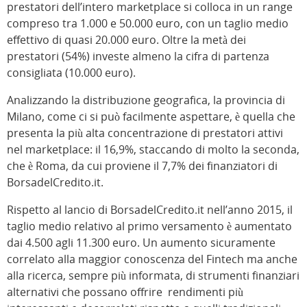
prestatori dell’intero marketplace si colloca in un range
compreso tra 1.000 e 50.000 euro, con un taglio medio
effettivo di quasi 20.000 euro. Oltre la metà dei
prestatori (54%) investe almeno la cifra di partenza
consigliata (10.000 euro).
Analizzando la distribuzione geografica, la provincia di
Milano, come ci si può facilmente aspettare, è quella che
presenta la più alta concentrazione di prestatori attivi
nel marketplace: il 16,9%, staccando di molto la seconda,
che è Roma, da cui proviene il 7,7% dei finanziatori di
BorsadelCredito.it.
Rispetto al lancio di BorsadelCredito.it nell’anno 2015, il
taglio medio relativo al primo versamento è aumentato
dai 4.500 agli 11.300 euro. Un aumento sicuramente
correlato alla maggior conoscenza del Fintech ma anche
alla ricerca, sempre più informata, di strumenti finanziari
alternativi che possano offrire rendimenti più