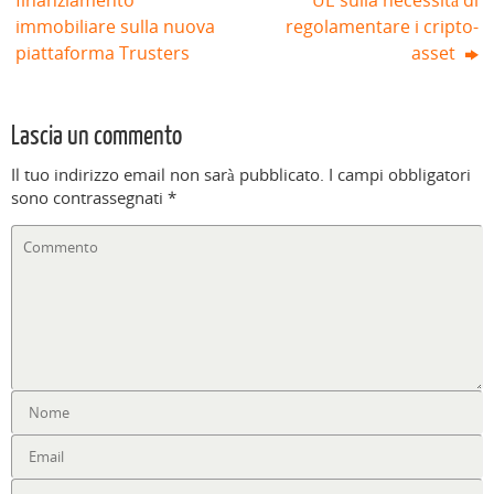
immobiliare sulla nuova
regolamentare i cripto-
piattaforma Trusters
asset
Lascia un commento
Il tuo indirizzo email non sarà pubblicato.
I campi obbligatori
sono contrassegnati
*