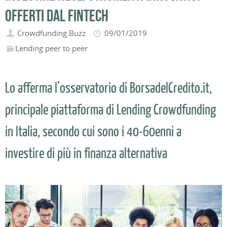
offerti dal Fintech
Crowdfunding Buzz
09/01/2019
Lending peer to peer
Lo afferma l’osservatorio di BorsadelCredito.it,
principale piattaforma di Lending Crowdfunding
in Italia, secondo cui sono i 40-60enni a
investire di più in finanza alternativa