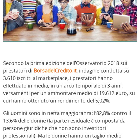
Secondo la prima edizione dell’Osservatorio 2018 sui
prestatori di
BorsadelCredito.it
, indagine condotta su
3.610 iscritti al marketplace, i prestatori hanno
effettuato in media, in un arco temporale di 3 anni,
versamenti per un ammontare medio di 19.612 euro, su
cui hanno ottenuto un rendimento del 5,02%.
Gli uomini sono in netta maggioranza: l’82,8% contro il
13,6% delle donne (la parte residuale è composta da
persone giuridiche che non sono investitori
professionali). Ma le donne hanno un taglio medio