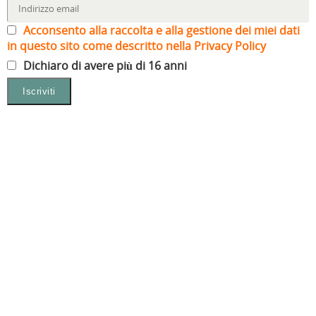
Acconsento alla raccolta e alla gestione dei miei dati
in questo sito come descritto nella Privacy Policy
Dichiaro di avere più di 16 anni