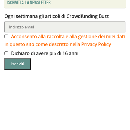
Iscriviti alla Newsletter
Ogni settimana gli articoli di Crowdfunding Buzz
Acconsento alla raccolta e alla gestione dei miei dati
in questo sito come descritto nella Privacy Policy
Dichiaro di avere più di 16 anni