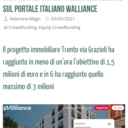
sul portale italiano Walliance
Valentina Magri
02/02/2021
Crowdfunding
,
Equity Crowdfunding
Il progetto immobiliare Trento via Grazioli ha
raggiunto in meno di un’ora l’obiettivo di 1,5
milioni di euro e in 6 ha raggiunto quello
massimo di 3 milioni