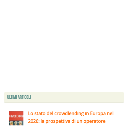
Ultimi articoli
Lo stato del crowdlending in Europa nel
2026: la prospettiva di un operatore