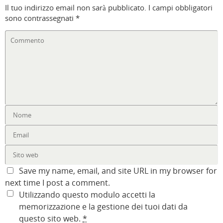
Il tuo indirizzo email non sarà pubblicato.
I campi obbligatori
sono contrassegnati
*
Save my name, email, and site URL in my browser for
next time I post a comment.
Utilizzando questo modulo accetti la
memorizzazione e la gestione dei tuoi dati da
questo sito web.
*