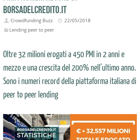
Borsadelcredito.it
Crowdfunding Buzz
22/05/2018
Lending peer to peer
Oltre 32 milioni erogati a 450 PMI in 2 anni e
mezzo e una crescita del 200% nell’ultimo anno.
Sono i numeri record della piattaforma italiana di
peer to peer lending