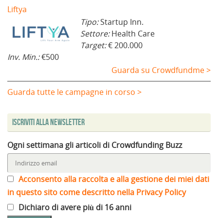
Liftya
Tipo:
Startup Inn.
Settore:
Health Care
Target:
€ 200.000
Inv. Min.:
€500
Guarda su Crowdfundme >
Guarda tutte le campagne in corso >
Iscriviti alla Newsletter
Ogni settimana gli articoli di Crowdfunding Buzz
Acconsento alla raccolta e alla gestione dei miei dati
in questo sito come descritto nella Privacy Policy
Dichiaro di avere più di 16 anni