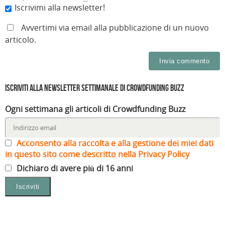
Iscrivimi alla newsletter!
Avvertimi via email alla pubblicazione di un nuovo
articolo.
Iscriviti alla Newsletter settimanale di Crowdfunding Buzz
Ogni settimana gli articoli di Crowdfunding Buzz
Acconsento alla raccolta e alla gestione dei miei dati
in questo sito come descritto nella Privacy Policy
Dichiaro di avere più di 16 anni