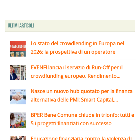
Ultimi articoli
Lo stato del crowdlending in Europa nel
2026: la prospettiva di un operatore
EVENFI lancia il servizio di Run-Off per il
crowdfunding europeo. Rendimento...
Nasce un nuovo hub quotato per la finanza
alternativa delle PMI: Smart Capital,...
BPER Bene Comune chiude in trionfo: tutti e
5 i progetti finanziati con successo
Educazione finanziaria contro la violenza di