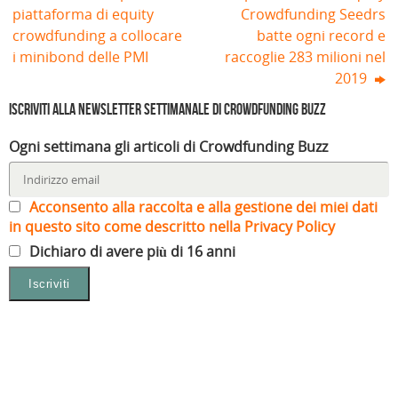
piattaforma di equity
Crowdfunding Seedrs
crowdfunding a collocare
batte ogni record e
i minibond delle PMI
raccoglie 283 milioni nel
2019
Iscriviti alla Newsletter settimanale di Crowdfunding Buzz
Ogni settimana gli articoli di Crowdfunding Buzz
Acconsento alla raccolta e alla gestione dei miei dati
in questo sito come descritto nella Privacy Policy
Dichiaro di avere più di 16 anni