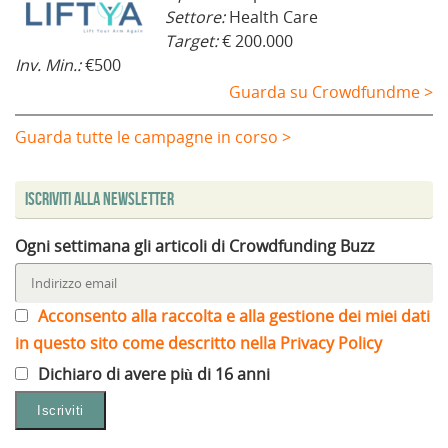
Settore:
Health Care
Target:
€ 200.000
Inv. Min.:
€500
Guarda su Crowdfundme >
Guarda tutte le campagne in corso >
Iscriviti alla Newsletter
Ogni settimana gli articoli di Crowdfunding Buzz
Acconsento alla raccolta e alla gestione dei miei dati
in questo sito come descritto nella Privacy Policy
Dichiaro di avere più di 16 anni