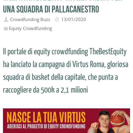
una squadra di pallacanestro
Crowdfunding Buzz
13/01/2020
Equity Crowdfunding
Il portale di equity crowdfunding TheBestEquity
ha lanciato la campagna di Virtus Roma, gloriosa
squadra di basket della capitale, che punta a
raccogliere da 500k a 2,1 milioni