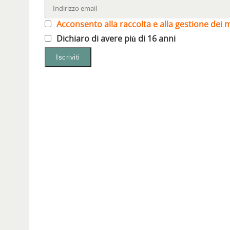
Acconsento alla raccolta e alla gestione dei m
Dichiaro di avere più di 16 anni