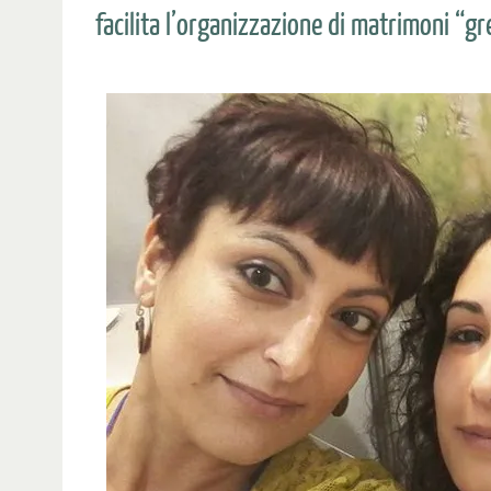
facilita l’organizzazione di matrimoni “g