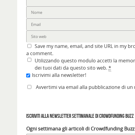
Save my name, email, and site URL in my bro
a comment.
Utilizzando questo modulo accetti la memori
dei tuoi dati da questo sito web.
*
Iscrivimi alla newsletter!
Avvertimi via email alla pubblicazione di un
Iscriviti alla Newsletter settimanale di Crowdfunding Buzz
Ogni settimana gli articoli di Crowdfunding Buzz