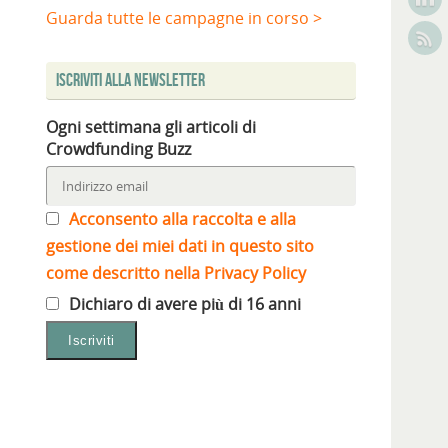
Guarda tutte le campagne in corso >
Iscriviti alla Newsletter
Ogni settimana gli articoli di
Crowdfunding Buzz
Acconsento alla raccolta e alla
gestione dei miei dati in questo sito
come descritto nella Privacy Policy
Dichiaro di avere più di 16 anni