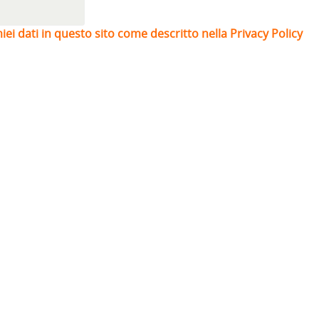
iei dati in questo sito come descritto nella Privacy Policy