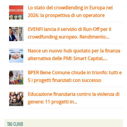
Lo stato del crowdlending in Europa nel
2026: la prospettiva di un operatore
EVENFI lancia il servizio di Run-Off per il
crowdfunding europeo. Rendimento...
Nasce un nuovo hub quotato per la finanza
alternativa delle PMI: Smart Capital,...
BPER Bene Comune chiude in trionfo: tutti e
5 i progetti finanziati con successo
Educazione finanziaria contro la violenza di
genere: 11 progetti in...
Tag Cloud