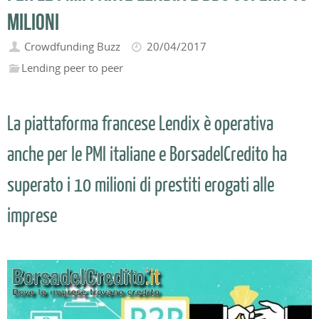
milioni
Crowdfunding Buzz
20/04/2017
Lending peer to peer
La piattaforma francese Lendix è operativa
anche per le PMI italiane e BorsadelCredito ha
superato i 10 milioni di prestiti erogati alle
imprese