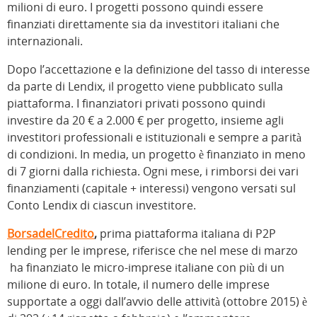
milioni di euro. I progetti possono quindi essere
finanziati direttamente sia da investitori italiani che
internazionali.
Dopo l’accettazione e la definizione del tasso di interesse
da parte di Lendix, il progetto viene pubblicato sulla
piattaforma. I finanziatori privati possono quindi
investire da 20 € a 2.000 € per progetto, insieme agli
investitori professionali e istituzionali e sempre a parità
di condizioni. In media, un progetto è finanziato in meno
di 7 giorni dalla richiesta. Ogni mese, i rimborsi dei vari
finanziamenti (capitale + interessi) vengono versati sul
Conto Lendix di ciascun investitore.
BorsadelCredito
,
prima piattaforma italiana di P2P
lending per le imprese, riferisce che nel mese di marzo
ha finanziato le micro-imprese italiane con più di un
milione di euro. In totale, il numero delle imprese
supportate a oggi dall’avvio delle attività (ottobre 2015) è