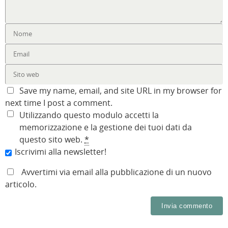
Save my name, email, and site URL in my browser for
next time I post a comment.
Utilizzando questo modulo accetti la
memorizzazione e la gestione dei tuoi dati da
questo sito web.
*
Iscrivimi alla newsletter!
Avvertimi via email alla pubblicazione di un nuovo
articolo.