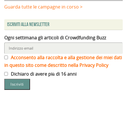
Guarda tutte le campagne in corso >
Iscriviti alla Newsletter
Ogni settimana gli articoli di Crowdfunding Buzz
Acconsento alla raccolta e alla gestione dei miei dati
in questo sito come descritto nella Privacy Policy
Dichiaro di avere più di 16 anni