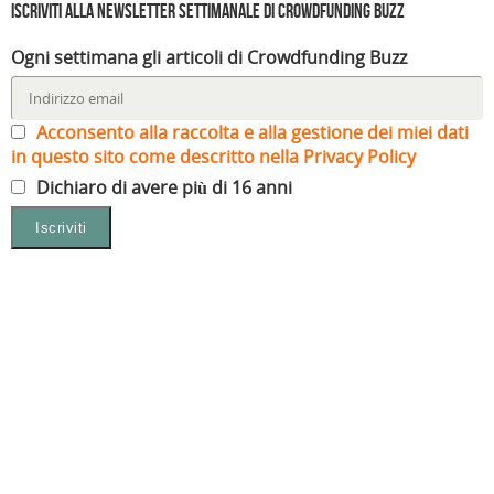
Iscriviti alla Newsletter settimanale di Crowdfunding Buzz
Ogni settimana gli articoli di Crowdfunding Buzz
Acconsento alla raccolta e alla gestione dei miei dati
in questo sito come descritto nella Privacy Policy
Dichiaro di avere più di 16 anni