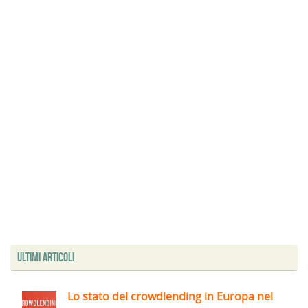
Ultimi articoli
Lo stato del crowdlending in Europa nel