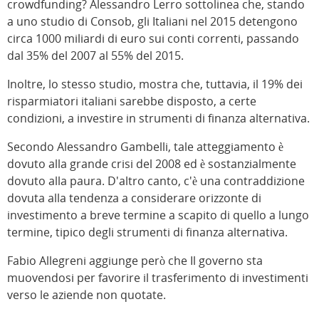
crowdfunding? Alessandro Lerro sottolinea che, stando
a uno studio di Consob, gli Italiani nel 2015 detengono
circa 1000 miliardi di euro sui conti correnti, passando
dal 35% del 2007 al 55% del 2015.
Inoltre, lo stesso studio, mostra che, tuttavia, il 19% dei
risparmiatori italiani sarebbe disposto, a certe
condizioni, a investire in strumenti di finanza alternativa.
Secondo Alessandro Gambelli, tale atteggiamento è
dovuto alla grande crisi del 2008 ed è sostanzialmente
dovuto alla paura. D'altro canto, c'è una contraddizione
dovuta alla tendenza a considerare orizzonte di
investimento a breve termine a scapito di quello a lungo
termine, tipico degli strumenti di finanza alternativa.
Fabio Allegreni aggiunge però che Il governo sta
muovendosi per favorire il trasferimento di investimenti
verso le aziende non quotate.