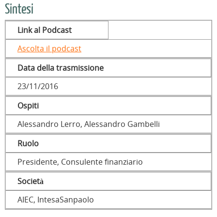
Sintesi
Link al Podcast
Ascolta il podcast
Data della trasmissione
23/11/2016
Ospiti
Alessandro Lerro, Alessandro Gambelli
Ruolo
Presidente, Consulente finanziario
Società
AIEC, IntesaSanpaolo