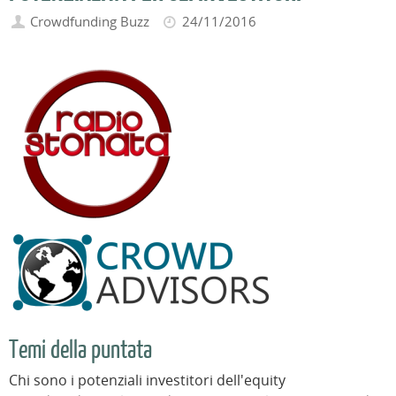
Crowdfunding Buzz
24/11/2016
Temi della puntata
Chi sono i potenziali investitori dell'equity