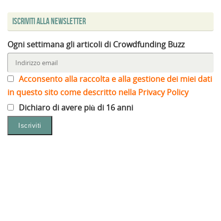
Iscriviti alla Newsletter
Ogni settimana gli articoli di Crowdfunding Buzz
Acconsento alla raccolta e alla gestione dei miei dati
in questo sito come descritto nella Privacy Policy
Dichiaro di avere più di 16 anni