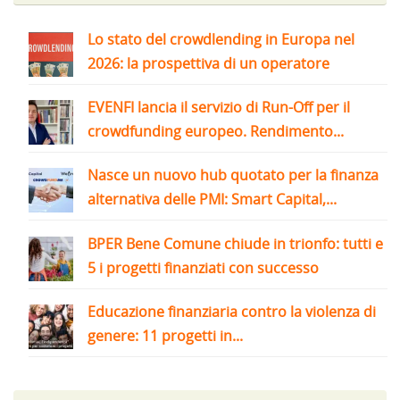
Lo stato del crowdlending in Europa nel
2026: la prospettiva di un operatore
EVENFI lancia il servizio di Run-Off per il
crowdfunding europeo. Rendimento...
Nasce un nuovo hub quotato per la finanza
alternativa delle PMI: Smart Capital,...
BPER Bene Comune chiude in trionfo: tutti e
5 i progetti finanziati con successo
Educazione finanziaria contro la violenza di
genere: 11 progetti in...