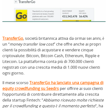
TransferGo
, società britannica attiva da ormai sei anni, è
un “
money transfer low cost
” che offre anche ai propri
clienti la possibilità di acquistare e vendere cinque
criptovalute: Bitcoin, Bitcoin Cash, Ethereum, Ripple e
Litecoin. La piattaforma conta più di 700.000 clienti
registrati con una crescita media di 1.000 nuovi clienti
ogni giorno.
Il mese scorso
TransferGo ha lanciato una campagna di
equity crowdfunding su Seedrs
per offrire ai suoi clienti
l’opportunità di contribuire direttamente alla crescita
della startup Fintech: “
Abbiamo ricevuto molte richieste
per il crowdfunding e questo è il momento perfetto
“, ha