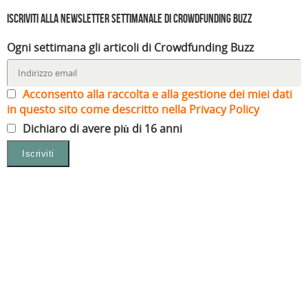
Iscriviti alla Newsletter settimanale di Crowdfunding Buzz
Ogni settimana gli articoli di Crowdfunding Buzz
Acconsento alla raccolta e alla gestione dei miei dati
in questo sito come descritto nella Privacy Policy
Dichiaro di avere più di 16 anni