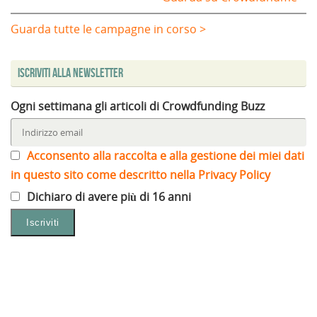
Guarda tutte le campagne in corso >
Iscriviti alla Newsletter
Ogni settimana gli articoli di Crowdfunding Buzz
Acconsento alla raccolta e alla gestione dei miei dati
in questo sito come descritto nella Privacy Policy
Dichiaro di avere più di 16 anni