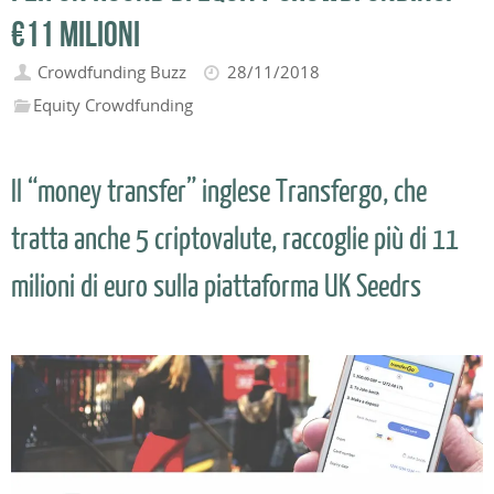
€11 milioni
Crowdfunding Buzz
28/11/2018
Equity Crowdfunding
Il “money transfer” inglese Transfergo, che
tratta anche 5 criptovalute, raccoglie più di 11
milioni di euro sulla piattaforma UK Seedrs