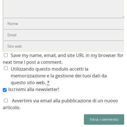
Save my name, email, and site URL in my browser for
next time I post a comment.
Utilizzando questo modulo accetti la
memorizzazione e la gestione dei tuoi dati da
questo sito web.
*
Iscrivimi alla newsletter!
Avvertimi via email alla pubblicazione di un nuovo
articolo.