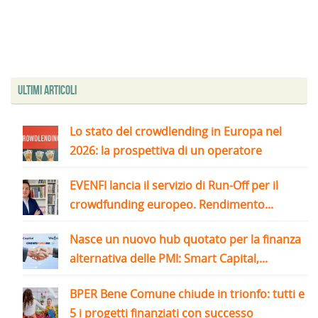
Ultimi articoli
Lo stato del crowdlending in Europa nel
2026: la prospettiva di un operatore
EVENFI lancia il servizio di Run-Off per il
crowdfunding europeo. Rendimento...
Nasce un nuovo hub quotato per la finanza
alternativa delle PMI: Smart Capital,...
BPER Bene Comune chiude in trionfo: tutti e
5 i progetti finanziati con successo