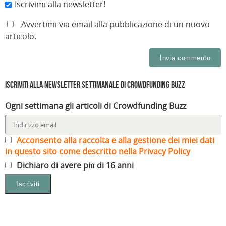
Iscrivimi alla newsletter!
Avvertimi via email alla pubblicazione di un nuovo
articolo.
Iscriviti alla Newsletter settimanale di Crowdfunding Buzz
Ogni settimana gli articoli di Crowdfunding Buzz
Acconsento alla raccolta e alla gestione dei miei dati
in questo sito come descritto nella Privacy Policy
Dichiaro di avere più di 16 anni