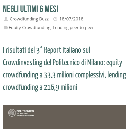
negli ultimi 6 mesi
Crowdfunding Buzz
18/07/2018
Equity Crowdfunding
,
Lending peer to peer
I risultati del 3° Report italiano sul
Crowdinvesting del Politecnico di Milano: equity
crowdfunding a 33,3 milioni complessivi, lending
crowdfunding a 216,9 milioni