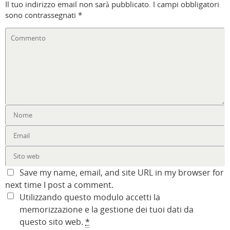
Il tuo indirizzo email non sarà pubblicato.
I campi obbligatori
sono contrassegnati
*
Save my name, email, and site URL in my browser for
next time I post a comment.
Utilizzando questo modulo accetti la
memorizzazione e la gestione dei tuoi dati da
questo sito web.
*