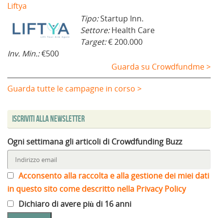
Liftya
Tipo:
Startup Inn.
Settore:
Health Care
Target:
€ 200.000
Inv. Min.:
€500
Guarda su Crowdfundme >
Guarda tutte le campagne in corso >
Iscriviti alla Newsletter
Ogni settimana gli articoli di Crowdfunding Buzz
Acconsento alla raccolta e alla gestione dei miei dati
in questo sito come descritto nella Privacy Policy
Dichiaro di avere più di 16 anni