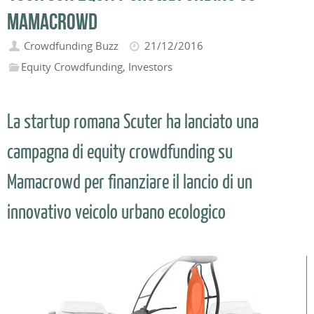
Mamacrowd
Crowdfunding Buzz
21/12/2016
Equity Crowdfunding
,
Investors
La startup romana Scuter ha lanciato una
campagna di equity crowdfunding su
Mamacrowd per finanziare il lancio di un
innovativo veicolo urbano ecologico