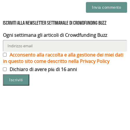
Iscriviti alla Newsletter settimanale di Crowdfunding Buzz
Ogni settimana gli articoli di Crowdfunding Buzz
Acconsento alla raccolta e alla gestione dei miei dati
in questo sito come descritto nella Privacy Policy
Dichiaro di avere più di 16 anni