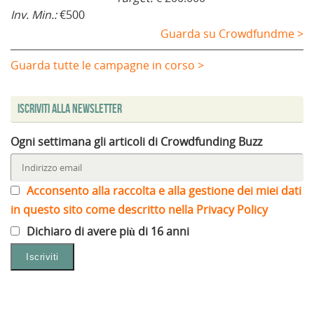
Inv. Min.:
€500
Guarda su Crowdfundme >
Guarda tutte le campagne in corso >
Iscriviti alla Newsletter
Ogni settimana gli articoli di Crowdfunding Buzz
Acconsento alla raccolta e alla gestione dei miei dati
in questo sito come descritto nella Privacy Policy
Dichiaro di avere più di 16 anni