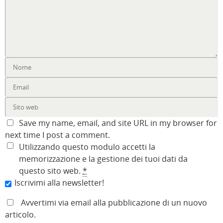
Save my name, email, and site URL in my browser for
next time I post a comment.
Utilizzando questo modulo accetti la
memorizzazione e la gestione dei tuoi dati da
questo sito web.
*
Iscrivimi alla newsletter!
Avvertimi via email alla pubblicazione di un nuovo
articolo.