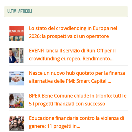
Ultimi articoli
Lo stato del crowdlending in Europa nel
2026: la prospettiva di un operatore
EVENFI lancia il servizio di Run-Off per il
crowdfunding europeo. Rendimento...
Nasce un nuovo hub quotato per la finanza
alternativa delle PMI: Smart Capital,...
BPER Bene Comune chiude in trionfo: tutti e
5 i progetti finanziati con successo
Educazione finanziaria contro la violenza di
genere: 11 progetti in...