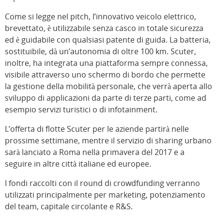
Come si legge nel pitch, l’innovativo veicolo elettrico,
brevettato, è utilizzabile senza casco in totale sicurezza
ed è guidabile con qualsiasi patente di guida. La batteria,
sostituibile, dà un’autonomia di oltre 100 km. Scuter,
inoltre, ha integrata una piattaforma sempre connessa,
visibile attraverso uno schermo di bordo che permette
la gestione della mobilità personale, che verrà aperta allo
sviluppo di applicazioni da parte di terze parti, come ad
esempio servizi turistici o di infotainment.
L’offerta di flotte Scuter per le aziende partirà nelle
prossime settimane, mentre il servizio di sharing urbano
sarà lanciato a Roma nella primavera del 2017 e a
seguire in altre città italiane ed europee.
I fondi raccolti con il round di crowdfunding verranno
utilizzati principalmente per marketing, potenziamento
del team, capitale circolante e R&S.