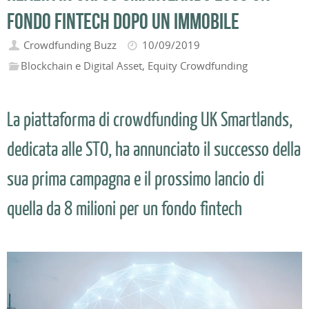
fondo fintech dopo un immobile
Crowdfunding Buzz
10/09/2019
Blockchain e Digital Asset
,
Equity Crowdfunding
La piattaforma di crowdfunding UK Smartlands,
dedicata alle STO, ha annunciato il successo della
sua prima campagna e il prossimo lancio di
quella da 8 milioni per un fondo fintech