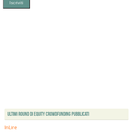
Ultimi Round di Equity Crowdfunding Pubblicati
InLire