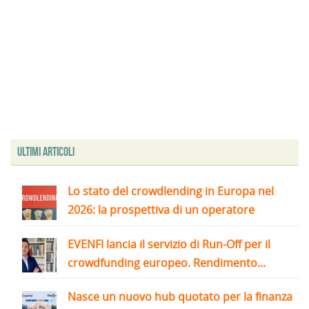
Ultimi articoli
Lo stato del crowdlending in Europa nel
2026: la prospettiva di un operatore
EVENFI lancia il servizio di Run-Off per il
crowdfunding europeo. Rendimento...
Nasce un nuovo hub quotato per la finanza