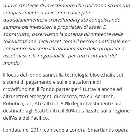
nuove strategie di investimento che utilizzano strumenti
completamente nuovi sono concepite
quotidianamente; il crowdfunding sta conquistando
sempre più investitori e proprietari di asset. E,
soprattutto, osserviamo la potenza dirompente della
tokenizzazione degli asset come il percorso ottimale per
consentire sul serio il frazionamento della proprietà di
asset class e la negoziabilità, per tutti i cittadini del
mondo
“.
Il focus del fondo sarà sulla tecnologia blockchain, sui
sistemi di pagamento e sulle piattaforme di
crowdfunding. Il Fondo parteciperà tuttavia anche ad
altri settori emergenti di crescita, tra cui Agritech,
Robotica, IoT, AI e altro. Il 50% degli investimenti sarà
destinato agli Stati Uniti e il 30% focalizzato sulla regione
dell’Asia del Pacifico.
Fondata nel 2017, con sede a Londra, Smartlands opera