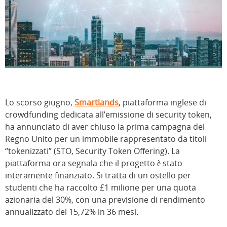
Lo scorso giugno,
Smartlands
, piattaforma inglese di
crowdfunding dedicata all’emissione di security token,
ha annunciato di aver chiuso la prima campagna del
Regno Unito per un immobile rappresentato da titoli
“tokenizzati” (STO, Security Token Offering). La
piattaforma ora segnala che il progetto è stato
interamente finanziato. Si tratta di un ostello per
studenti che ha raccolto £1 milione per una quota
azionaria del 30%, con una previsione di rendimento
annualizzato del 15,72% in 36 mesi.