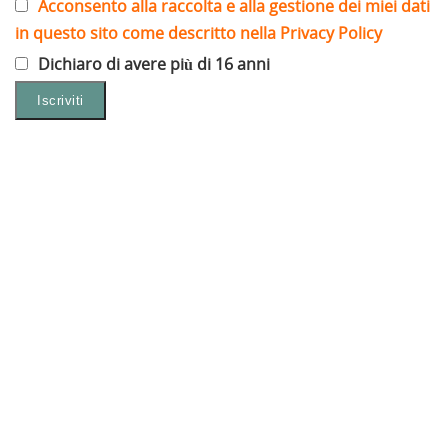
Acconsento alla raccolta e alla gestione dei miei dati
in questo sito come descritto nella Privacy Policy
Dichiaro di avere più di 16 anni