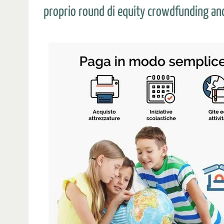
proprio round di equity crowdfunding anc