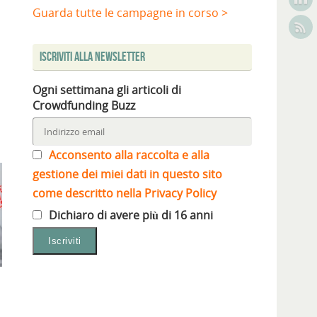
Guarda tutte le campagne in corso >
Iscriviti alla Newsletter
Ogni settimana gli articoli di
Crowdfunding Buzz
Acconsento alla raccolta e alla
gestione dei miei dati in questo sito
come descritto nella Privacy Policy
Dichiaro di avere più di 16 anni