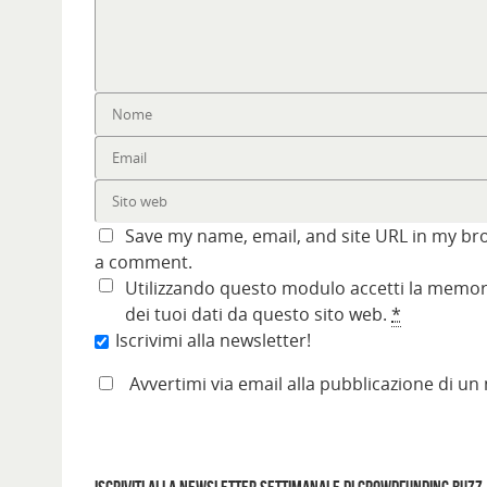
Save my name, email, and site URL in my bro
a comment.
Utilizzando questo modulo accetti la memori
dei tuoi dati da questo sito web.
*
Iscrivimi alla newsletter!
Avvertimi via email alla pubblicazione di un