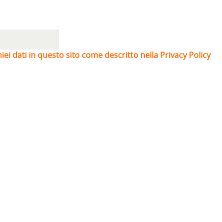
iei dati in questo sito come descritto nella Privacy Policy