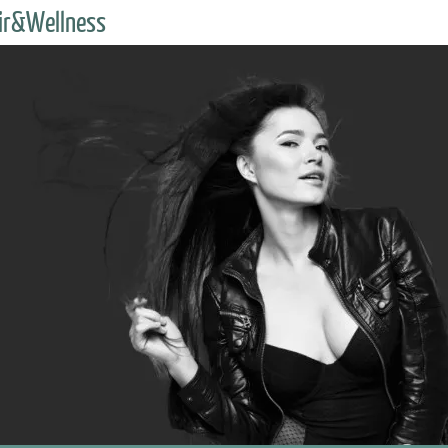
air&Wellness