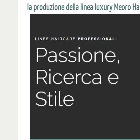
la produzione della linea luxury Meoro H