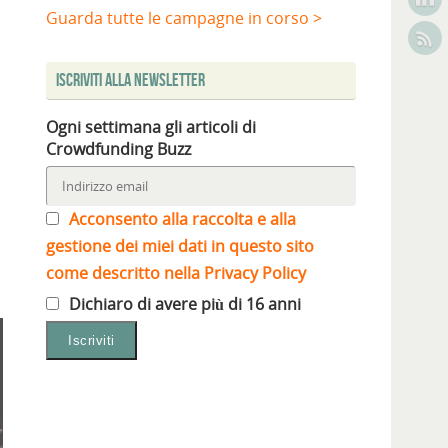
Guarda tutte le campagne in corso >
Iscriviti alla Newsletter
Ogni settimana gli articoli di
Crowdfunding Buzz
Acconsento alla raccolta e alla
gestione dei miei dati in questo sito
come descritto nella Privacy Policy
Dichiaro di avere più di 16 anni