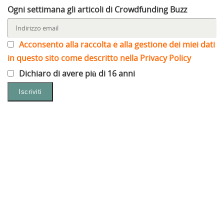
Ogni settimana gli articoli di Crowdfunding Buzz
Acconsento alla raccolta e alla gestione dei miei dati
in questo sito come descritto nella Privacy Policy
Dichiaro di avere più di 16 anni