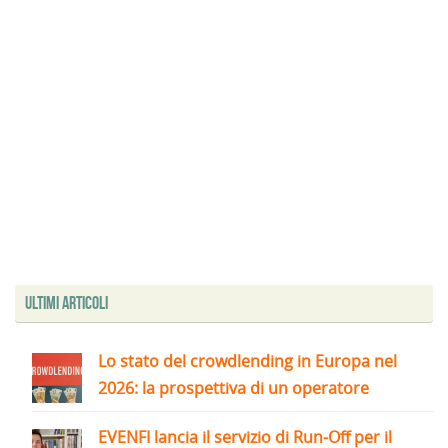
Ultimi articoli
Lo stato del crowdlending in Europa nel
2026: la prospettiva di un operatore
EVENFI lancia il servizio di Run-Off per il