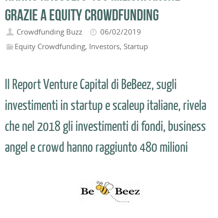
grazie a equity crowdfunding
Crowdfunding Buzz
06/02/2019
Equity Crowdfunding
,
Investors
,
Startup
Il Report Venture Capital di BeBeez, sugli
investimenti in startup e scaleup italiane, rivela
che nel 2018 gli investimenti di fondi, business
angel e crowd hanno raggiunto 480 milioni