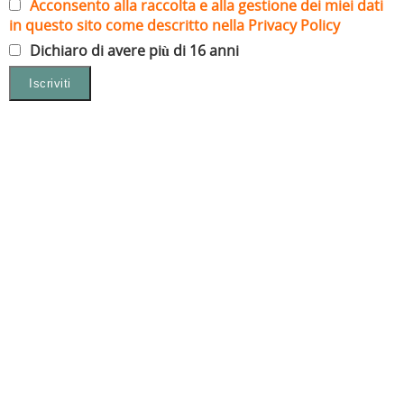
Acconsento alla raccolta e alla gestione dei miei dati
in questo sito come descritto nella Privacy Policy
Dichiaro di avere più di 16 anni