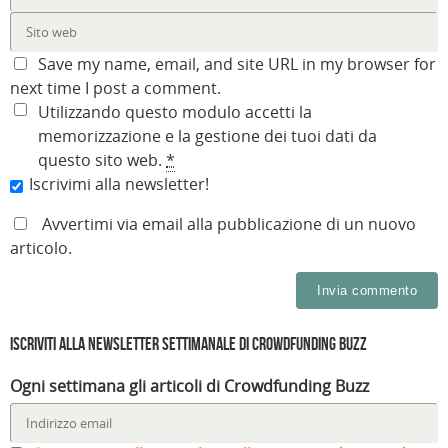
Save my name, email, and site URL in my browser for
next time I post a comment.
Utilizzando questo modulo accetti la
memorizzazione e la gestione dei tuoi dati da
questo sito web.
*
Iscrivimi alla newsletter!
Avvertimi via email alla pubblicazione di un nuovo
articolo.
Iscriviti alla Newsletter settimanale di Crowdfunding Buzz
Ogni settimana gli articoli di Crowdfunding Buzz