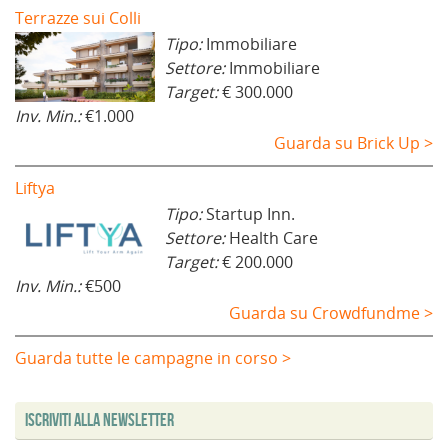
Terrazze sui Colli
Tipo:
Immobiliare
Settore:
Immobiliare
Target:
€ 300.000
Inv. Min.:
€1.000
Guarda su Brick Up >
Liftya
Tipo:
Startup Inn.
Settore:
Health Care
Target:
€ 200.000
Inv. Min.:
€500
Guarda su Crowdfundme >
Guarda tutte le campagne in corso >
Iscriviti alla Newsletter