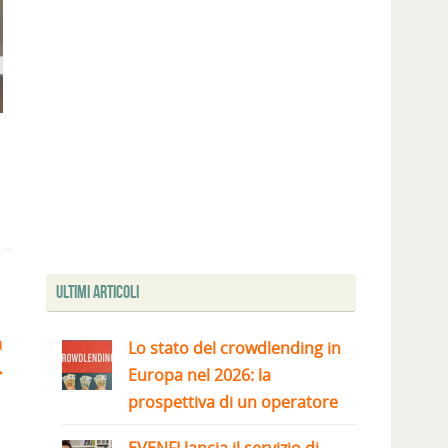
Ultimi articoli
a
Lo stato del crowdlending in
Europa nel 2026: la
prospettiva di un operatore