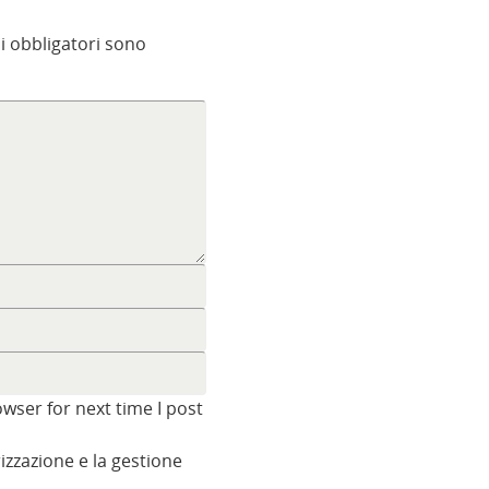
i obbligatori sono
wser for next time I post
zzazione e la gestione