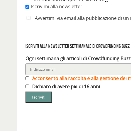
Iscrivimi alla newsletter!
Avvertimi via email alla pubblicazione di un
Iscriviti alla Newsletter settimanale di Crowdfunding Buzz
Ogni settimana gli articoli di Crowdfunding Buzz
Acconsento alla raccolta e alla gestione dei m
Dichiaro di avere più di 16 anni