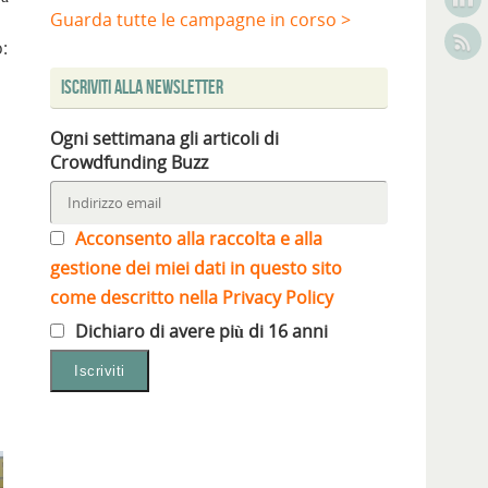
Guarda tutte le campagne in corso >
:
Iscriviti alla Newsletter
Ogni settimana gli articoli di
Crowdfunding Buzz
Acconsento alla raccolta e alla
gestione dei miei dati in questo sito
come descritto nella Privacy Policy
Dichiaro di avere più di 16 anni