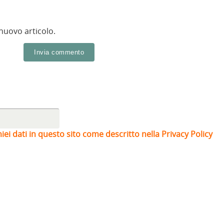
 nuovo articolo.
iei dati in questo sito come descritto nella Privacy Policy