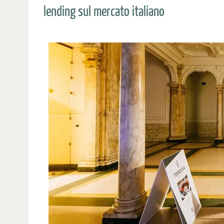
lending sul mercato italiano