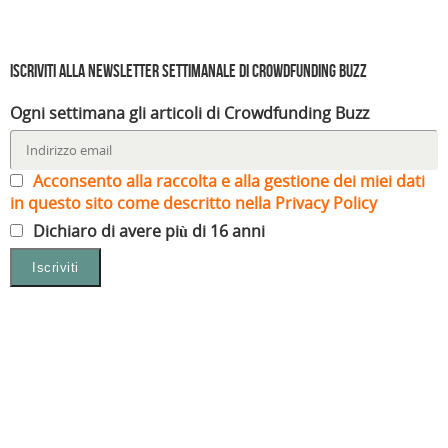
Iscriviti alla Newsletter settimanale di Crowdfunding Buzz
Ogni settimana gli articoli di Crowdfunding Buzz
Acconsento alla raccolta e alla gestione dei miei dati
in questo sito come descritto nella Privacy Policy
Dichiaro di avere più di 16 anni