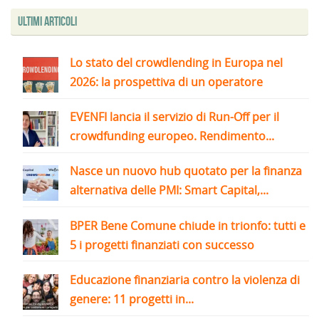
Ultimi articoli
Lo stato del crowdlending in Europa nel
2026: la prospettiva di un operatore
EVENFI lancia il servizio di Run-Off per il
crowdfunding europeo. Rendimento...
Nasce un nuovo hub quotato per la finanza
alternativa delle PMI: Smart Capital,...
BPER Bene Comune chiude in trionfo: tutti e
5 i progetti finanziati con successo
Educazione finanziaria contro la violenza di
genere: 11 progetti in...