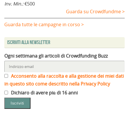
Inv. Min.:
€500
Guarda su Crowdfundme >
Guarda tutte le campagne in corso >
Iscriviti alla Newsletter
Ogni settimana gli articoli di Crowdfunding Buzz
Acconsento alla raccolta e alla gestione dei miei dati
in questo sito come descritto nella Privacy Policy
Dichiaro di avere più di 16 anni