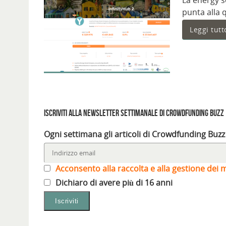
La energy s
punta alla 
Leggi tutt
Iscriviti alla Newsletter settimanale di Crowdfunding Buzz
Ogni settimana gli articoli di Crowdfunding Buzz
Acconsento alla raccolta e alla gestione dei m
Dichiaro di avere più di 16 anni