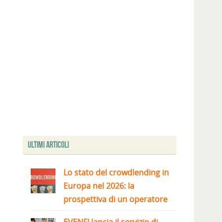
Ultimi articoli
Lo stato del crowdlending in
Europa nel 2026: la
prospettiva di un operatore