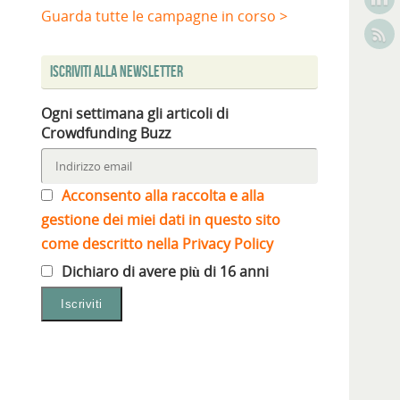
Guarda tutte le campagne in corso >
Iscriviti alla Newsletter
Ogni settimana gli articoli di
Crowdfunding Buzz
Acconsento alla raccolta e alla
gestione dei miei dati in questo sito
come descritto nella Privacy Policy
Dichiaro di avere più di 16 anni