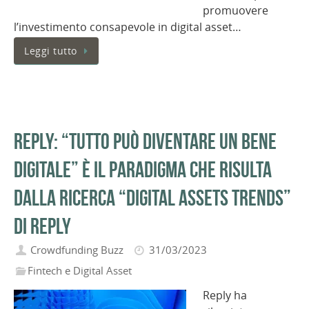
promuovere
l’investimento consapevole in digital asset…
Leggi tutto
REPLY: “Tutto può diventare un bene
digitale” è il paradigma che risulta
dalla ricerca “Digital Assets Trends”
di Reply
Crowdfunding Buzz
31/03/2023
Fintech e Digital Asset
Reply ha