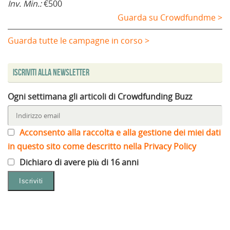
Inv. Min.:
€500
Guarda su Crowdfundme >
Guarda tutte le campagne in corso >
Iscriviti alla Newsletter
Ogni settimana gli articoli di Crowdfunding Buzz
Acconsento alla raccolta e alla gestione dei miei dati
in questo sito come descritto nella Privacy Policy
Dichiaro di avere più di 16 anni