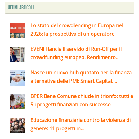
Ultimi articoli
Lo stato del crowdlending in Europa nel
2026: la prospettiva di un operatore
EVENFI lancia il servizio di Run-Off per il
crowdfunding europeo. Rendimento...
Nasce un nuovo hub quotato per la finanza
alternativa delle PMI: Smart Capital,...
BPER Bene Comune chiude in trionfo: tutti e
5 i progetti finanziati con successo
Educazione finanziaria contro la violenza di
genere: 11 progetti in...