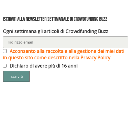
Iscriviti alla Newsletter settimanale di Crowdfunding Buzz
Ogni settimana gli articoli di Crowdfunding Buzz
Acconsento alla raccolta e alla gestione dei miei dati
in questo sito come descritto nella Privacy Policy
Dichiaro di avere più di 16 anni