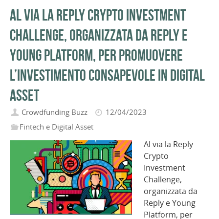
Al via la Reply Crypto Investment
Challenge, organizzata da Reply e
Young Platform, per promuovere
l’investimento consapevole in digital
asset
Crowdfunding Buzz
12/04/2023
Fintech e Digital Asset
Al via la Reply
Crypto
Investment
Challenge,
organizzata da
Reply e Young
Platform, per