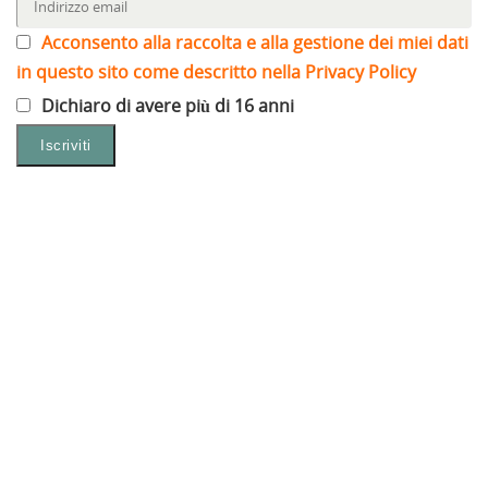
Acconsento alla raccolta e alla gestione dei miei dati
in questo sito come descritto nella Privacy Policy
Dichiaro di avere più di 16 anni