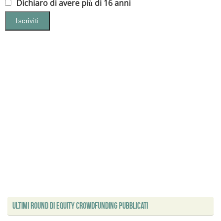
Dichiaro di avere più di 16 anni
Ultimi Round di Equity Crowdfunding Pubblicati