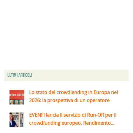
Ultimi articoli
Lo stato del crowdlending in Europa nel
2026: la prospettiva di un operatore
EVENFI lancia il servizio di Run-Off per il
crowdfunding europeo. Rendimento...