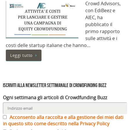
Crowd Advisors,
con EdiBeez e
AIEC, ha
pubblicato il
primo rapporto
sulle attività e i
costi delle startup italiane che hanno…
Leggi tutto
Iscriviti alla Newsletter settimanale di Crowdfunding Buzz
Ogni settimana gli articoli di Crowdfunding Buzz
Acconsento alla raccolta e alla gestione dei miei dati
in questo sito come descritto nella Privacy Policy