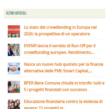
Ultimi articoli
Lo stato del crowdlending in Europa nel
2026: la prospettiva di un operatore
EVENFI lancia il servizio di Run-Off per il
crowdfunding europeo. Rendimento...
Nasce un nuovo hub quotato per la finanza
alternativa delle PMI: Smart Capital,...
BPER Bene Comune chiude in trionfo: tutti e
5 i progetti finanziati con successo
Educazione finanziaria contro la violenza di
genere: 11 progetti in...