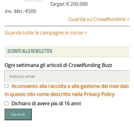
Target:
€ 200.000
Inv. Min.:
€500
Guarda su Crowdfundme >
Guarda tutte le campagne in corso >
Iscriviti alla Newsletter
Ogni settimana gli articoli di Crowdfunding Buzz
Acconsento alla raccolta e alla gestione dei miei dati
in questo sito come descritto nella Privacy Policy
Dichiaro di avere più di 16 anni