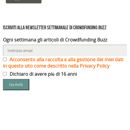
Iscriviti alla Newsletter settimanale di Crowdfunding Buzz
Ogni settimana gli articoli di Crowdfunding Buzz
Acconsento alla raccolta e alla gestione dei miei dati
in questo sito come descritto nella Privacy Policy
Dichiaro di avere più di 16 anni