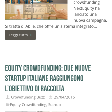
crowdfunding
NextEquity ha
lanciato una
nuova campagna.
Si tratta di Abile, che offre un sistema integrato…
Leggi tutto
Equity Crowdfunding: due nuove
startup italiane raggiungono
l’obiettivo di raccolta
Crowdfunding Buzz
29/04/2015
Equity Crowdfunding
,
Startup