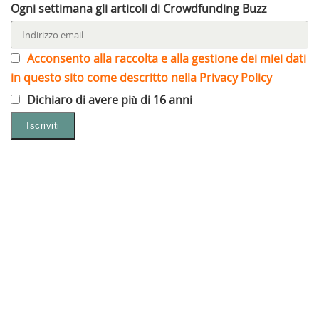
Ogni settimana gli articoli di Crowdfunding Buzz
Acconsento alla raccolta e alla gestione dei miei dati
in questo sito come descritto nella Privacy Policy
Dichiaro di avere più di 16 anni