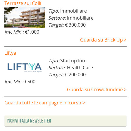
Terrazze sui Colli
Tipo:
Immobiliare
Settore:
Immobiliare
Target:
€ 300.000
Inv. Min.:
€1.000
Guarda su Brick Up >
Liftya
Tipo:
Startup Inn.
Settore:
Health Care
Target:
€ 200.000
Inv. Min.:
€500
Guarda su Crowdfundme >
Guarda tutte le campagne in corso >
Iscriviti alla Newsletter