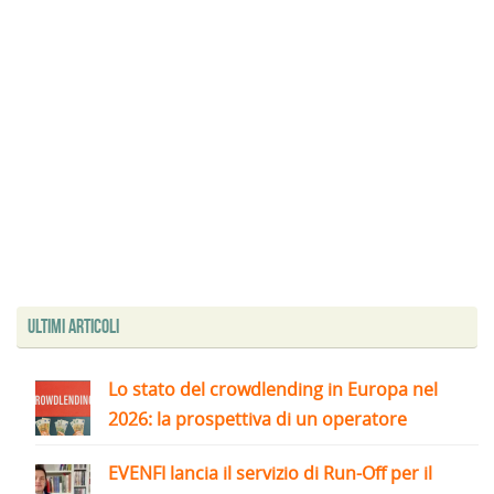
Ultimi articoli
Lo stato del crowdlending in Europa nel
2026: la prospettiva di un operatore
EVENFI lancia il servizio di Run-Off per il