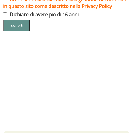
in questo sito come descritto nella Privacy Policy
Dichiaro di avere più di 16 anni