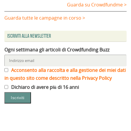
Guarda su Crowdfundme >
Guarda tutte le campagne in corso >
Iscriviti alla Newsletter
Ogni settimana gli articoli di Crowdfunding Buzz
Acconsento alla raccolta e alla gestione dei miei dati
in questo sito come descritto nella Privacy Policy
Dichiaro di avere più di 16 anni