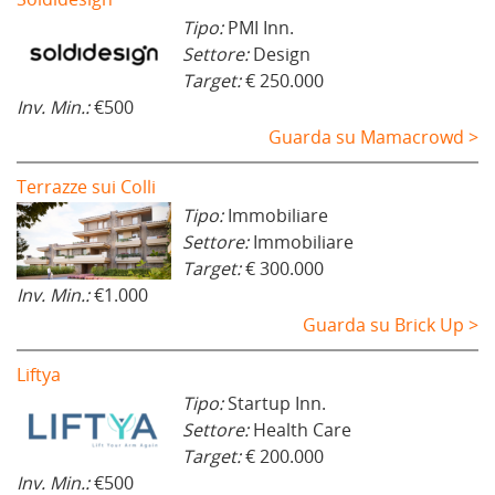
Tipo:
PMI Inn.
Settore:
Design
Target:
€ 250.000
Inv. Min.:
€500
Guarda su Mamacrowd >
Terrazze sui Colli
Tipo:
Immobiliare
Settore:
Immobiliare
Target:
€ 300.000
Inv. Min.:
€1.000
Guarda su Brick Up >
Liftya
Tipo:
Startup Inn.
Settore:
Health Care
Target:
€ 200.000
Inv. Min.:
€500