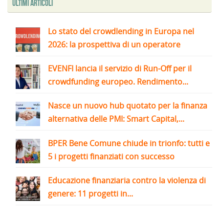
Ultimi articoli
Lo stato del crowdlending in Europa nel
2026: la prospettiva di un operatore
EVENFI lancia il servizio di Run-Off per il
crowdfunding europeo. Rendimento...
Nasce un nuovo hub quotato per la finanza
alternativa delle PMI: Smart Capital,...
BPER Bene Comune chiude in trionfo: tutti e
5 i progetti finanziati con successo
Educazione finanziaria contro la violenza di
genere: 11 progetti in...