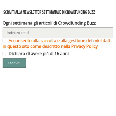
Iscriviti alla Newsletter settimanale di Crowdfunding Buzz
Ogni settimana gli articoli di Crowdfunding Buzz
Acconsento alla raccolta e alla gestione dei miei dati
in questo sito come descritto nella Privacy Policy
Dichiaro di avere più di 16 anni