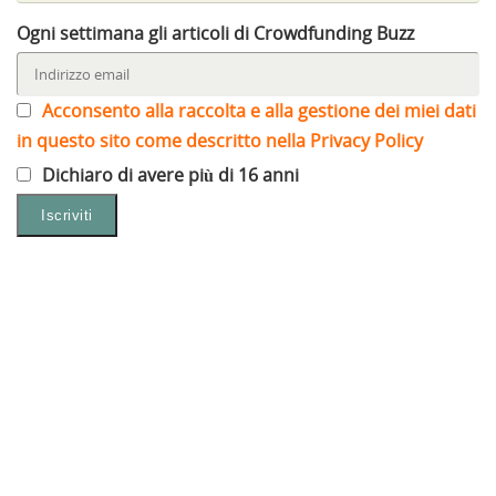
Ogni settimana gli articoli di Crowdfunding Buzz
Acconsento alla raccolta e alla gestione dei miei dati
in questo sito come descritto nella Privacy Policy
Dichiaro di avere più di 16 anni