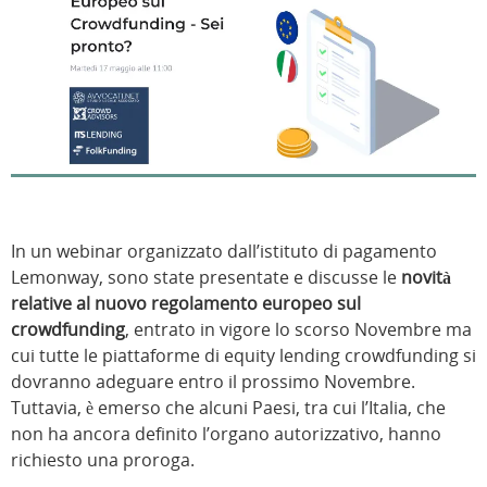
In un webinar organizzato dall’istituto di pagamento
Lemonway, sono state presentate e discusse le
novità
relative al nuovo regolamento europeo sul
crowdfunding
, entrato in vigore lo scorso Novembre ma
cui tutte le piattaforme di equity lending crowdfunding si
dovranno adeguare entro il prossimo Novembre.
Tuttavia, è emerso che alcuni Paesi, tra cui l’Italia, che
non ha ancora definito l’organo autorizzativo, hanno
richiesto una proroga.