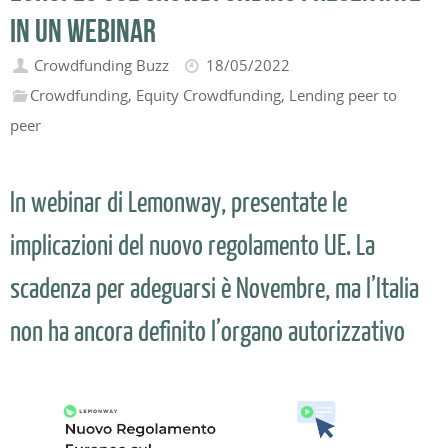
in un webinar
Crowdfunding Buzz
18/05/2022
Crowdfunding
,
Equity Crowdfunding
,
Lending peer to
peer
In webinar di Lemonway, presentate le
implicazioni del nuovo regolamento UE. La
scadenza per adeguarsi è Novembre, ma l’Italia
non ha ancora definito l’organo autorizzativo