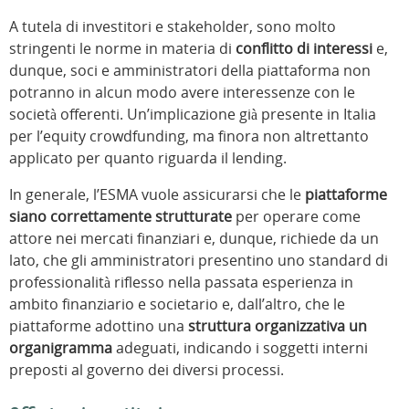
A tutela di investitori e stakeholder, sono molto
stringenti le norme in materia di
conflitto di interessi
e,
dunque, soci e amministratori della piattaforma non
potranno in alcun modo avere interessenze con le
società offerenti. Un’implicazione già presente in Italia
per l’equity crowdfunding, ma finora non altrettanto
applicato per quanto riguarda il lending.
In generale, l’ESMA vuole assicurarsi che le
piattaforme
siano correttamente strutturate
per operare come
attore nei mercati finanziari e, dunque, richiede da un
lato, che gli amministratori presentino uno standard di
professionalità riflesso nella passata esperienza in
ambito finanziario e societario e, dall’altro, che le
piattaforme adottino una
struttura organizzativa un
organigramma
adeguati, indicando i soggetti interni
preposti al governo dei diversi processi.