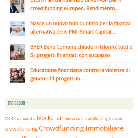
crowdfunding europeo. Rendimento...
Nasce un nuovo hub quotato per la finanza
alternativa delle PMI: Smart Capital,...
BPER Bene Comune chiude in trionfo: tutti e
5 i progetti finanziati con successo
Educazione finanziaria contro la violenza di
genere: 11 progetti in...
Tag Cloud
blockchain
banche
borsa
civic crowdfunding
Consob
200 Crowd
Crowdfunding Immobiliare
crowdfunding