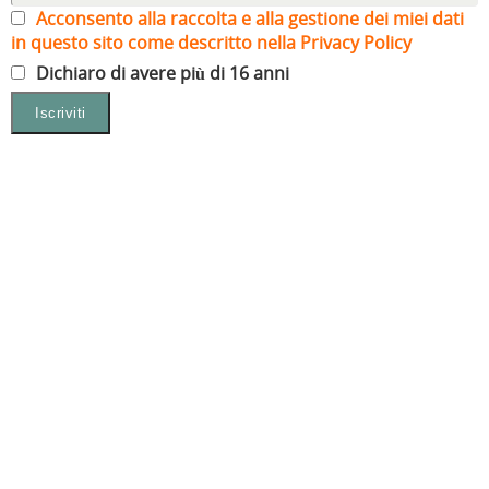
Acconsento alla raccolta e alla gestione dei miei dati
in questo sito come descritto nella Privacy Policy
Dichiaro di avere più di 16 anni