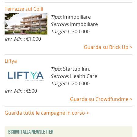
Terrazze sui Colli
Tipo:
Immobiliare
Settore:
Immobiliare
Target:
€ 300.000
Inv. Min.:
€1.000
Guarda su Brick Up >
Liftya
Tipo:
Startup Inn.
Settore:
Health Care
Target:
€ 200.000
Inv. Min.:
€500
Guarda su Crowdfundme >
Guarda tutte le campagne in corso >
Iscriviti alla Newsletter