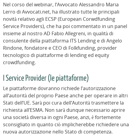
Nel corso del webinar, l’Avvocato Alessandro Maria
Lerro di Avvocati.net, ha illustrato tutte le principali
novità relativo agli ECSP (European Corwdfunding
Service Providers), che ha poi commentato in un panel
insieme al nostro AD Fabio Allegreni, in qualità di
consulente della piattaforma ITS Lending e di Angelo
Rindone, fondatore e CEO di Folkfunding, provider
tecnologico di piattaforme di lending ed equity
crowdfunding.
I Service Provider (le piattaforme)
Le piattaforme dovranno richiede l’autorizzazione
all’autorità del proprio Paese anche per operare in altri
Stati dell’UE. Sarà poi cura dell’Autorità trasmettere la
richiesta all’ESMA. Non sarà dunque necessario aprire
una società diversa in ogni Paese, anzi, è fortemente
sconsigliato in quanto ciò implicherebbe richiedere una
nuova autorizzazione nello Stato di competenza.