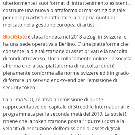
ulteriormente i suoi format di intrattenimento esistenti,
costruire una nuova piattaforma di marketing digitale
per i propri artisti e rafforzare la propria quota di
mercato nella gestione europea di artisti.
BlockState
è stata fondata nel 2018 a Zug, in Svizzera, e
ha una sede operativa a Berlino. E’ una piattaforma che
consente la digitalizzazione di asset privati e la raccolta
di fondi attraverso il loro collocamento online. La società
afferma che la sua piattaforma di raccolta fondi è
pienamente conforme alle norme svizzere ed è in grado
di fornire un servizio end-to-end per l’emissione di
security token.
La prima STO, relativa all’emissione di quote
rappresentative del capitale di Streetlife International, è
programmata per la seconda metà del 2019. La società
ritiene che la tokenizzazione possa “ridurre i costi e la
velocità di esecuzione dell’emissione di asset digitali