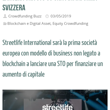
svizzera
Crowdfunding Buzz
03/05/2019
Blockchain e Digital Asset
,
Equity Crowdfunding
Streetlife International sarà la prima società
europea con modello di business non legato a
blockchain a lanciare una STO per finanziare un
aumento di capitale