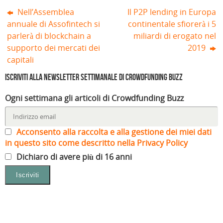
Nell’Assemblea
Il P2P lending in Europa
annuale di Assofintech si
continentale sfiorerà i 5
parlerà di blockchain a
miliardi di erogato nel
supporto dei mercati dei
2019
capitali
Iscriviti alla Newsletter settimanale di Crowdfunding Buzz
Ogni settimana gli articoli di Crowdfunding Buzz
Acconsento alla raccolta e alla gestione dei miei dati
in questo sito come descritto nella Privacy Policy
Dichiaro di avere più di 16 anni