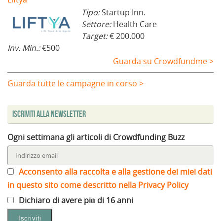
Tipo:
Startup Inn.
Settore:
Health Care
Target:
€ 200.000
Inv. Min.:
€500
Guarda su Crowdfundme >
Guarda tutte le campagne in corso >
Iscriviti alla Newsletter
Ogni settimana gli articoli di Crowdfunding Buzz
Acconsento alla raccolta e alla gestione dei miei dati
in questo sito come descritto nella Privacy Policy
Dichiaro di avere più di 16 anni