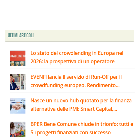
Ultimi articoli
Lo stato del crowdlending in Europa nel
2026: la prospettiva di un operatore
EVENFI lancia il servizio di Run-Off per il
crowdfunding europeo. Rendimento...
Nasce un nuovo hub quotato per la finanza
alternativa delle PMI: Smart Capital,...
BPER Bene Comune chiude in trionfo: tutti e
5 i progetti finanziati con successo