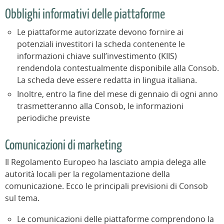
Obblighi informativi delle piattaforme
Le piattaforme autorizzate devono fornire ai
potenziali investitori la scheda contenente le
informazioni chiave sull’investimento (KIIS)
rendendola contestualmente disponibile alla Consob.
La scheda deve essere redatta in lingua italiana.
Inoltre, entro la fine del mese di gennaio di ogni anno
trasmetteranno alla Consob, le informazioni
periodiche previste
Comunicazioni di marketing
Il Regolamento Europeo ha lasciato ampia delega alle
autorità locali per la regolamentazione della
comunicazione. Ecco le principali previsioni di Consob
sul tema.
Le comunicazioni delle piattaforme comprendono la