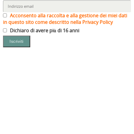
Acconsento alla raccolta e alla gestione dei miei dati
in questo sito come descritto nella Privacy Policy
Dichiaro di avere più di 16 anni