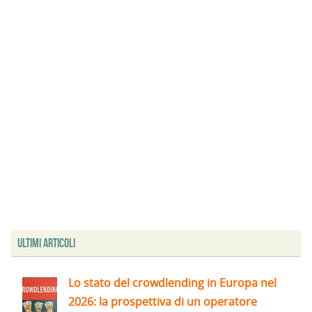
Ultimi articoli
Lo stato del crowdlending in Europa nel
2026: la prospettiva di un operatore