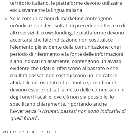
territorio italiano, le piattaforme devono utilizzare
esclusivamente la lingua italiana
Se le comunicazioni di marketing contengono
un’indicazione dei risultati di precedenti offerte o di
altri servizi di crowdfunding, le piattaforme devono
accertarsi che tale indicazione non costituisce
l’elemento più evidente della comunicazione; che il
periodo di riferimento e la fonte delle informazioni
siano indicati chiaramente; contengono un avviso
evidente che i dati si riferiscono al passato e che i
risultati passati non costituiscono un indicatore
affidabile dei risultati futuri. Inoltre, i rendimenti
devono essere indicati al netto delle commissioni e
degli oneri fiscali e, ove ciò non sia possibile, lo
specificano chiaramente, riportando anche
l’avvertenza “
I risultati passati non sono indicativi di
quelli futuri
”.