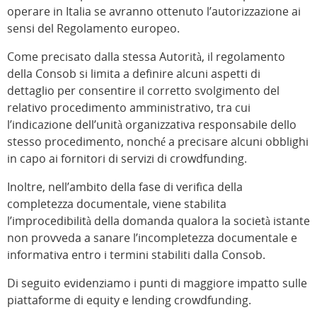
operare in Italia se avranno ottenuto l’autorizzazione ai
sensi del Regolamento europeo.
Come precisato dalla stessa Autorità, il regolamento
della Consob si limita a definire alcuni aspetti di
dettaglio per consentire il corretto svolgimento del
relativo procedimento amministrativo, tra cui
l’indicazione dell’unità organizzativa responsabile dello
stesso procedimento, nonché a precisare alcuni obblighi
in capo ai fornitori di servizi di crowdfunding.
Inoltre, nell’ambito della fase di verifica della
completezza documentale, viene stabilita
l’improcedibilità della domanda qualora la società istante
non provveda a sanare l’incompletezza documentale e
informativa entro i termini stabiliti dalla Consob.
Di seguito evidenziamo i punti di maggiore impatto sulle
piattaforme di equity e lending crowdfunding.