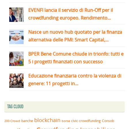
EVENFI lancia il servizio di Run-Off per il
crowdfunding europeo. Rendimento...
Nasce un nuovo hub quotato per la finanza
alternativa delle PMI: Smart Capital,...
BPER Bene Comune chiude in trionfo: tutti e
5 i progetti finanziati con successo
Educazione finanziaria contro la violenza di
genere: 11 progetti in...
Tag Cloud
blockchain
banche
borsa
civic crowdfunding
Consob
200 Crowd