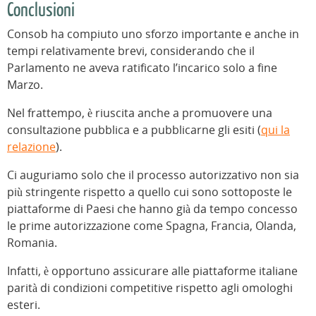
Conclusioni
Consob ha compiuto uno sforzo importante e anche in
tempi relativamente brevi, considerando che il
Parlamento ne aveva ratificato l’incarico solo a fine
Marzo.
Nel frattempo, è riuscita anche a promuovere una
consultazione pubblica e a pubblicarne gli esiti (
qui la
relazione
).
Ci auguriamo solo che il processo autorizzativo non sia
più stringente rispetto a quello cui sono sottoposte le
piattaforme di Paesi che hanno già da tempo concesso
le prime autorizzazione come Spagna, Francia, Olanda,
Romania.
Infatti, è opportuno assicurare alle piattaforme italiane
parità di condizioni competitive rispetto agli omologhi
esteri.