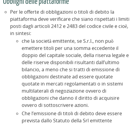
Obblighi delle piattaforme
Per le offerte di obbligazioni o titoli di debito la
piattaforma deve verificare che siano rispettati i limiti
posti dagli articoli 2412 e 2483 del codice civile e cioè,
in sintesi:
che la società emittente, se S.r.l., non può
emettere titoli per una somma eccedente il
doppio del capitale sociale, della riserva legale e
delle riserve disponibili risultanti dall’ultimo
bilancio, a meno che si tratti di emissione di
obbligazioni destinate ad essere quotate
quotate in mercati regolamentati o in sistemi
multilaterali di negoziazione ovvero di
obbligazioni che danno il diritto di acquisire
ovvero di sottoscrivere azioni.
Che l’emissione di titoli di debito deve essere
prevista dallo Statuto della Srl emittente