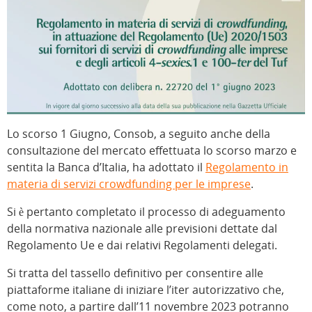
Lo scorso 1 Giugno, Consob, a seguito anche della
consultazione del mercato effettuata lo scorso marzo e
sentita la Banca d’Italia, ha adottato il
Regolamento in
materia di servizi crowdfunding per le imprese
.
Si è pertanto completato il processo di adeguamento
della normativa nazionale alle previsioni dettate dal
Regolamento Ue e dai relativi Regolamenti delegati.
Si tratta del tassello definitivo per consentire alle
piattaforme italiane di iniziare l’iter autorizzativo che,
come noto, a partire dall’11 novembre 2023 potranno