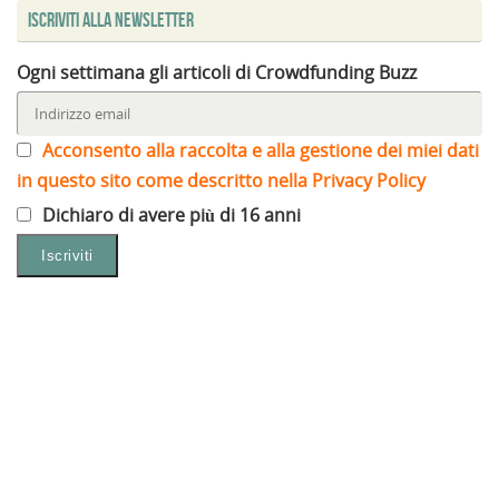
Iscriviti alla Newsletter
Ogni settimana gli articoli di Crowdfunding Buzz
Acconsento alla raccolta e alla gestione dei miei dati
in questo sito come descritto nella Privacy Policy
Dichiaro di avere più di 16 anni