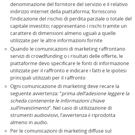
denominazione del fornitore del servizio e il relativo
indirizzo internet della piattaforma; forniscono
l’indicazione del rischio di perdita parziale o totale del
capitale investito; rappresentano i rischi tramite un
carattere di dimensioni almeno uguali a quelle
utilizzate per le altre informazioni fornite
Quando le comunicazioni di marketing raffrontano
servizi di crowdfunding o i risultati delle offerte, le
piattaforme devo specificare le fonti di informazione
utilizzate per il raffronto e indicare i fatti e le ipotesi
principali utilizzati per il raffronto
Ogni comunicazione di marketing deve recare la
seguente avvertenza: “
prima dell’adesione leggere la
scheda contenente le informazioni chiave
sull’investimento
”. Nel caso di utilizzazione di
strumenti audiovisivi, l’avvertenza è riprodotta
almeno in audio.
Per le comunicazioni di marketing diffuse sul