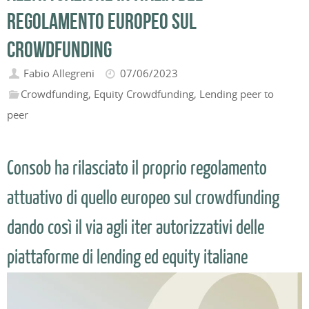
regolamento europeo sul
crowdfunding
Fabio Allegreni
07/06/2023
Crowdfunding
,
Equity Crowdfunding
,
Lending peer to
peer
Consob ha rilasciato il proprio regolamento
attuativo di quello europeo sul crowdfunding
dando così il via agli iter autorizzativi delle
piattaforme di lending ed equity italiane