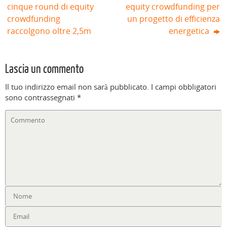
cinque round di equity
equity crowdfunding per
crowdfunding
un progetto di efficienza
raccolgono oltre 2,5m
energetica
Lascia un commento
Il tuo indirizzo email non sarà pubblicato.
I campi obbligatori
sono contrassegnati
*