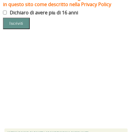
in questo sito come descritto nella Privacy Policy
Dichiaro di avere più di 16 anni