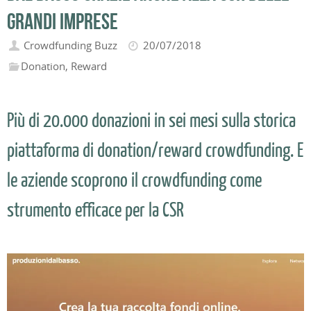
grandi imprese
Crowdfunding Buzz
20/07/2018
Donation
,
Reward
Più di 20.000 donazioni in sei mesi sulla storica
piattaforma di donation/reward crowdfunding. E
le aziende scoprono il crowdfunding come
strumento efficace per la CSR