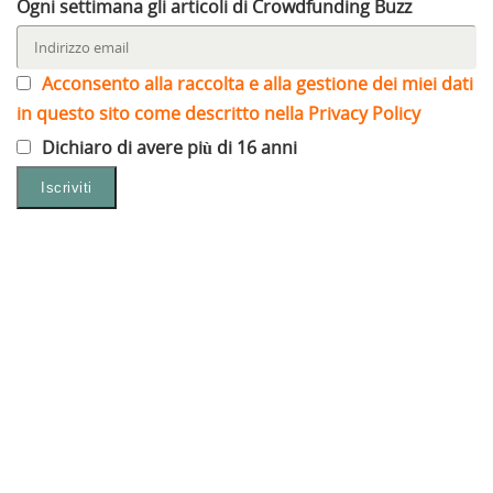
Ogni settimana gli articoli di Crowdfunding Buzz
Acconsento alla raccolta e alla gestione dei miei dati
in questo sito come descritto nella Privacy Policy
Dichiaro di avere più di 16 anni