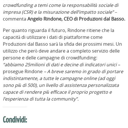
crowdfunding a temi come la responsabilità sociale di
impresa (CSR) e la misurazione dell’impatto sociale”
–
commenta
Angelo Rindone, CEO di Produzioni dal Basso.
Per quanto riguarda il futuro, Rindone ritiene che la
capacità di utilizzare i dati di piattaforme come
Produzioni dal Basso sarà la sfida dei prossimi mesi. Un
utilizzo che però deve andare a completo servizio delle
persone e delle campagne di crowdfunding:
“abbiamo 25milioni di dati e decine di indicatori unici –
prosegue Rindone
– A breve saremo in grado di portare
indistintamente, a tutte le campagne online (ad oggi
sono più di 500), un livello di assistenza personalizzata
capace di rendere più efficace il proprio progetto e
l’esperienza di tutta la community”.
Condividi: