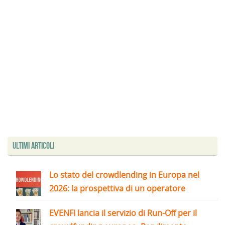
Ultimi articoli
Lo stato del crowdlending in Europa nel
2026: la prospettiva di un operatore
EVENFI lancia il servizio di Run-Off per il