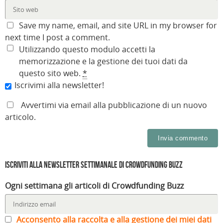
Save my name, email, and site URL in my browser for
next time I post a comment.
Utilizzando questo modulo accetti la
memorizzazione e la gestione dei tuoi dati da
questo sito web.
*
Iscrivimi alla newsletter!
Avvertimi via email alla pubblicazione di un nuovo
articolo.
Iscriviti alla Newsletter settimanale di Crowdfunding Buzz
Ogni settimana gli articoli di Crowdfunding Buzz
Acconsento alla raccolta e alla gestione dei miei dati