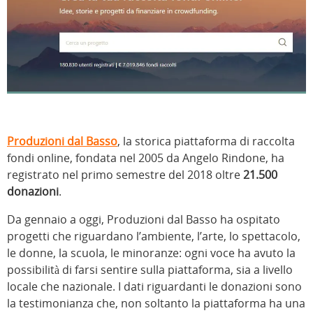
Produzioni dal Basso
, la storica piattaforma di raccolta
fondi online, fondata nel 2005 da Angelo Rindone, ha
registrato nel primo semestre del 2018 oltre
21.500
donazioni
.
Da gennaio a oggi, Produzioni dal Basso ha ospitato
progetti che riguardano l’ambiente, l’arte, lo spettacolo,
le donne, la scuola, le minoranze: ogni voce ha avuto la
possibilità di farsi sentire sulla piattaforma, sia a livello
locale che nazionale. I dati riguardanti le donazioni sono
la testimonianza che, non soltanto la piattaforma ha una