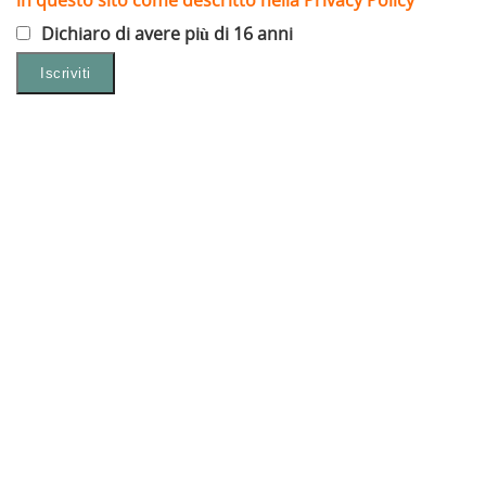
Dichiaro di avere più di 16 anni