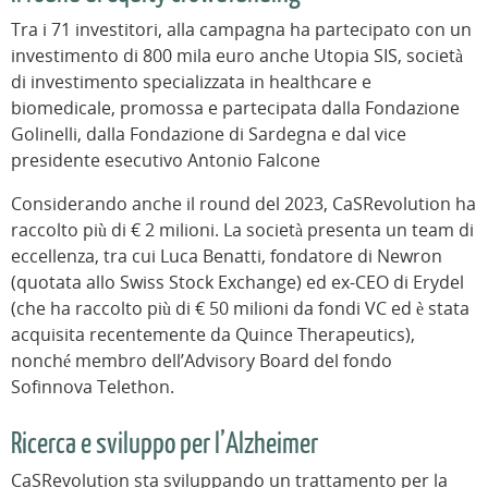
Tra i 71 investitori, alla campagna ha partecipato con un
investimento di 800 mila euro anche Utopia SIS, società
di investimento specializzata in healthcare e
biomedicale, promossa e partecipata dalla Fondazione
Golinelli, dalla Fondazione di Sardegna e dal vice
presidente esecutivo Antonio Falcone
Considerando anche il round del 2023, CaSRevolution ha
raccolto più di € 2 milioni. La società presenta un team di
eccellenza, tra cui Luca Benatti, fondatore di Newron
(quotata allo Swiss Stock Exchange) ed ex-CEO di Erydel
(che ha raccolto più di € 50 milioni da fondi VC ed è stata
acquisita recentemente da Quince Therapeutics),
nonché membro dell’Advisory Board del fondo
Sofinnova Telethon.
Ricerca e sviluppo per l’Alzheimer
CaSRevolution sta sviluppando un trattamento per la