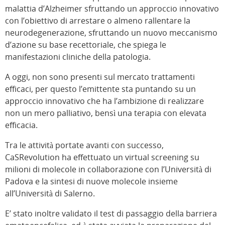
malattia d’Alzheimer sfruttando un approccio innovativo
con l’obiettivo di arrestare o almeno rallentare la
neurodegenerazione, sfruttando un nuovo meccanismo
d’azione su base recettoriale, che spiega le
manifestazioni cliniche della patologia.
A oggi, non sono presenti sul mercato trattamenti
efficaci, per questo l’emittente sta puntando su un
approccio innovativo che ha l’ambizione di realizzare
non un mero palliativo, bensì una terapia con elevata
efficacia.
Tra le attività portate avanti con successo,
CaSRevolution ha effettuato un virtual screening su
milioni di molecole in collaborazione con l’Università di
Padova e la sintesi di nuove molecole insieme
all’Università di Salerno.
E’ stato inoltre validato il test di passaggio della barriera