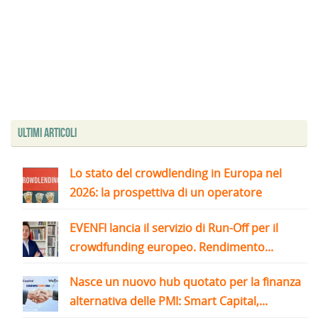
Ultimi articoli
Lo stato del crowdlending in Europa nel
2026: la prospettiva di un operatore
EVENFI lancia il servizio di Run-Off per il
crowdfunding europeo. Rendimento...
Nasce un nuovo hub quotato per la finanza
alternativa delle PMI: Smart Capital,...