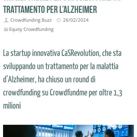
trattamento per l’Alzheimer
Crowdfunding Buzz
26/02/2024
Equity Crowdfunding
La startup innovativa CaSRevolution, che sta
sviluppando un trattamento per la malattia
d’Alzheimer, ha chiuso un round di
crowdfunding su Crowdfundme per oltre 1,3
milioni