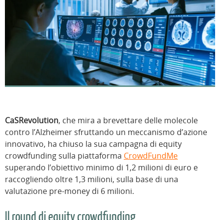
CaSRevolution
, che mira a brevettare delle molecole
contro l’Alzheimer sfruttando un meccanismo d’azione
innovativo, ha chiuso la sua campagna di equity
crowdfunding sulla piattaforma
CrowdFundMe
superando l’obiettivo minimo di 1,2 milioni di euro e
raccogliendo oltre 1,3 milioni, sulla base di una
valutazione pre-money di 6 milioni.
Il round di equity crowdfunding