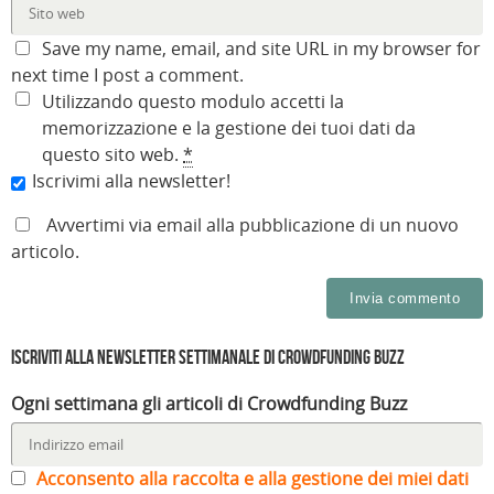
Save my name, email, and site URL in my browser for
next time I post a comment.
Utilizzando questo modulo accetti la
memorizzazione e la gestione dei tuoi dati da
questo sito web.
*
Iscrivimi alla newsletter!
Avvertimi via email alla pubblicazione di un nuovo
articolo.
Iscriviti alla Newsletter settimanale di Crowdfunding Buzz
Ogni settimana gli articoli di Crowdfunding Buzz
Acconsento alla raccolta e alla gestione dei miei dati