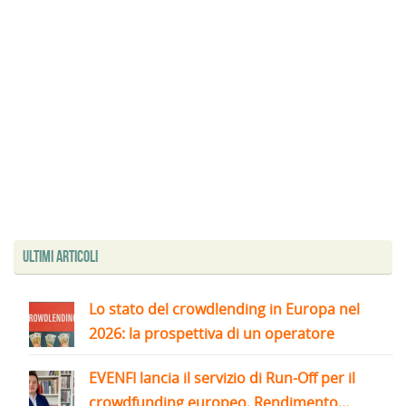
Ultimi articoli
Lo stato del crowdlending in Europa nel
2026: la prospettiva di un operatore
EVENFI lancia il servizio di Run-Off per il
crowdfunding europeo. Rendimento...