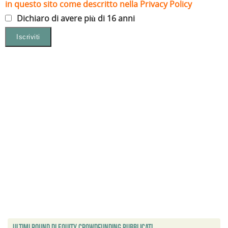
in questo sito come descritto nella Privacy Policy
Dichiaro di avere più di 16 anni
Ultimi Round di Equity Crowdfunding Pubblicati