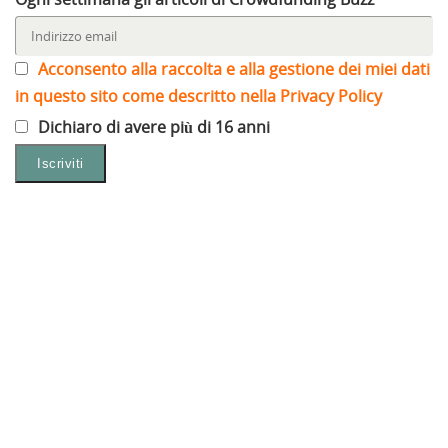
Acconsento alla raccolta e alla gestione dei miei dati
in questo sito come descritto nella Privacy Policy
Dichiaro di avere più di 16 anni