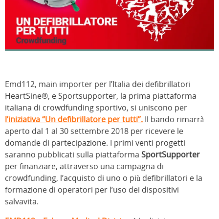
Emd112, main importer per l’Italia dei defibrillatori
HeartSine®, e Sportsupporter, la prima piattaforma
italiana di crowdfunding sportivo, si uniscono per
l’iniziativa “Un defibrillatore per tutti”.
Il bando rimarrà
aperto dal 1 al 30 settembre 2018 per ricevere le
domande di partecipazione. I primi venti progetti
saranno pubblicati sulla piattaforma
SportSupporter
per finanziare, attraverso una campagna di
crowdfunding, l’acquisto di uno o più defibrillatori e la
formazione di operatori per l’uso dei dispositivi
salvavita.