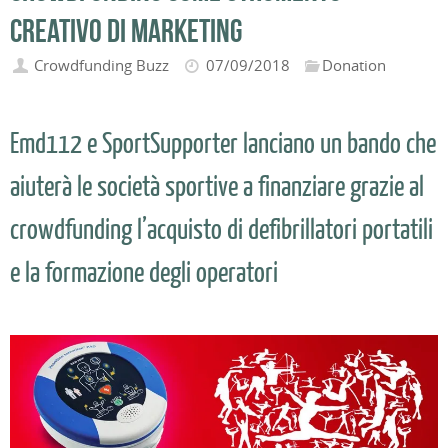
creativo di marketing
Crowdfunding Buzz
07/09/2018
Donation
Emd112 e SportSupporter lanciano un bando che
aiuterà le società sportive a finanziare grazie al
crowdfunding l’acquisto di defibrillatori portatili
e la formazione degli operatori