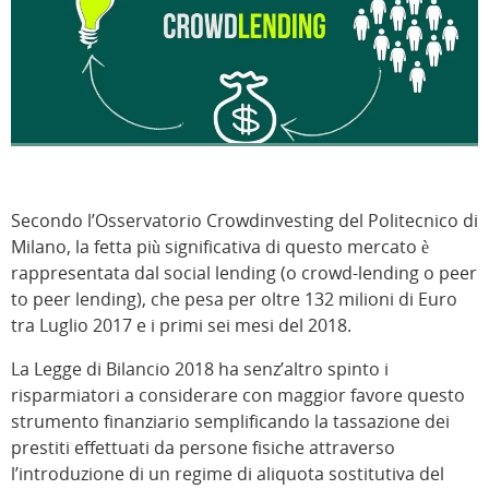
Secondo l’Osservatorio Crowdinvesting del Politecnico di
Milano, la fetta più significativa di questo mercato è
rappresentata dal social lending (o crowd-lending o peer
to peer lending), che pesa per oltre 132 milioni di Euro
tra Luglio 2017 e i primi sei mesi del 2018.
La Legge di Bilancio 2018 ha senz’altro spinto i
risparmiatori a considerare con maggior favore questo
strumento finanziario semplificando la tassazione dei
prestiti effettuati da persone fisiche attraverso
l’introduzione di un regime di aliquota sostitutiva del