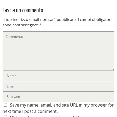
Lascia un commento
Il tuo indirizzo email non sarà pubblicato.
I campi obbligatori
sono contrassegnati
*
Save my name, email, and site URL in my browser for
next time I post a comment.