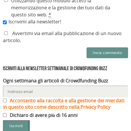
Utilizzando questo modulo accetti la
memorizzazione e la gestione dei tuoi dati da
questo sito web.
*
Iscrivimi alla newsletter!
Avvertimi via email alla pubblicazione di un nuovo
articolo.
Iscriviti alla Newsletter settimanale di Crowdfunding Buzz
Ogni settimana gli articoli di Crowdfunding Buzz
Acconsento alla raccolta e alla gestione dei miei dati
in questo sito come descritto nella Privacy Policy
Dichiaro di avere più di 16 anni