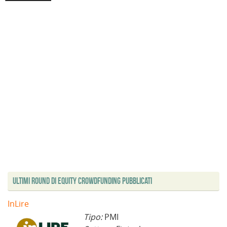
Ultimi Round di Equity Crowdfunding Pubblicati
InLire
Tipo:
PMI