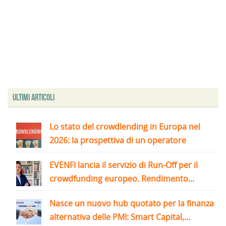
Ultimi articoli
Lo stato del crowdlending in Europa nel
2026: la prospettiva di un operatore
EVENFI lancia il servizio di Run-Off per il
crowdfunding europeo. Rendimento...
Nasce un nuovo hub quotato per la finanza
alternativa delle PMI: Smart Capital,...