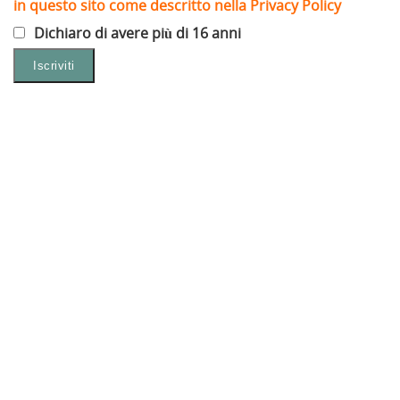
in questo sito come descritto nella Privacy Policy
Dichiaro di avere più di 16 anni