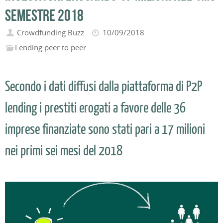
semestre 2018
Crowdfunding Buzz
10/09/2018
Lending peer to peer
Secondo i dati diffusi dalla piattaforma di P2P
lending i prestiti erogati a favore delle 36
imprese finanziate sono stati pari a 17 milioni
nei primi sei mesi del 2018