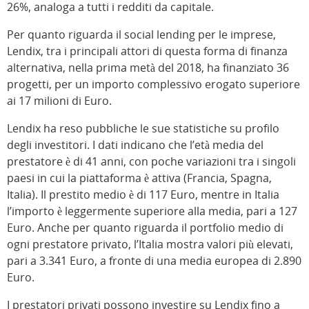
26%, analoga a tutti i redditi da capitale.
Per quanto riguarda il social lending per le imprese,
Lendix, tra i principali attori di questa forma di finanza
alternativa, nella prima metà del 2018, ha finanziato 36
progetti, per un importo complessivo erogato superiore
ai 17 milioni di Euro.
Lendix ha reso pubbliche le sue statistiche su profilo
degli investitori. I dati indicano che l’età media del
prestatore è di 41 anni, con poche variazioni tra i singoli
paesi in cui la piattaforma è attiva (Francia, Spagna,
Italia). Il prestito medio è di 117 Euro, mentre in Italia
l’importo è leggermente superiore alla media, pari a 127
Euro. Anche per quanto riguarda il portfolio medio di
ogni prestatore privato, l’Italia mostra valori più elevati,
pari a 3.341 Euro, a fronte di una media europea di 2.890
Euro.
I prestatori privati possono investire su Lendix fino a