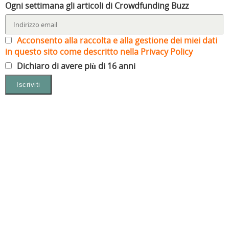
Ogni settimana gli articoli di Crowdfunding Buzz
Acconsento alla raccolta e alla gestione dei miei dati
in questo sito come descritto nella Privacy Policy
Dichiaro di avere più di 16 anni