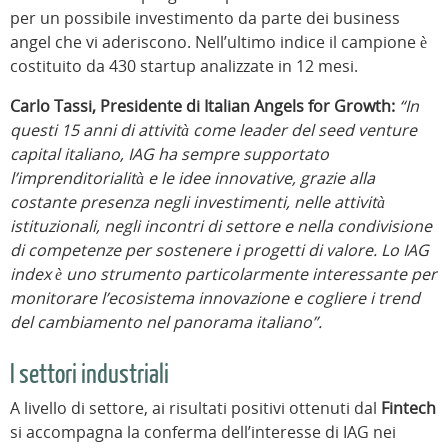
per un possibile investimento da parte dei business
angel che vi aderiscono. Nell’ultimo indice il campione è
costituito da 430 startup analizzate in 12 mesi.
Carlo Tassi, Presidente di Italian Angels for Growth:
“In
questi 15 anni di attività come leader del seed venture
capital italiano, IAG ha sempre supportato
l’imprenditorialità e le idee innovative, grazie alla
costante presenza negli investimenti, nelle attività
istituzionali, negli incontri di settore e nella condivisione
di competenze per sostenere i progetti di valore. Lo IAG
index è uno strumento particolarmente interessante per
monitorare l’ecosistema innovazione e cogliere i trend
del cambiamento nel panorama italiano”.
I settori industriali
A livello di settore, ai risultati positivi ottenuti dal
Fintech
si accompagna la conferma dell’interesse di IAG nei