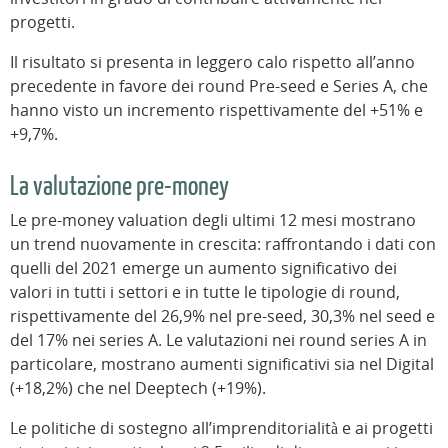
progetti.
Il risultato si presenta in leggero calo rispetto all’anno
precedente in favore dei round Pre-seed e Series A, che
hanno visto un incremento rispettivamente del +51% e
+9,7%.
La valutazione pre-money
Le pre-money valuation degli ultimi 12 mesi mostrano
un trend nuovamente in crescita: raffrontando i dati con
quelli del 2021 emerge un aumento significativo dei
valori in tutti i settori e in tutte le tipologie di round,
rispettivamente del 26,9% nel pre-seed, 30,3% nel seed e
del 17% nei series A. Le valutazioni nei round series A in
particolare, mostrano aumenti significativi sia nel Digital
(+18,2%) che nel Deeptech (+19%).
Le politiche di sostegno all’imprenditorialità e ai progetti