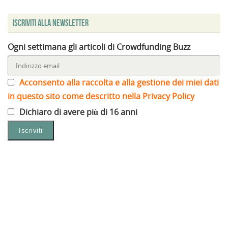
Iscriviti alla Newsletter
Ogni settimana gli articoli di Crowdfunding Buzz
Acconsento alla raccolta e alla gestione dei miei dati
in questo sito come descritto nella Privacy Policy
Dichiaro di avere più di 16 anni