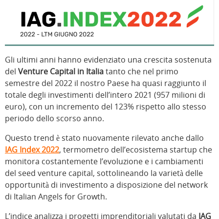
Gli ultimi anni hanno evidenziato una crescita sostenuta
del
Venture Capital in Italia
tanto che nel primo
semestre del 2022 il nostro Paese ha quasi raggiunto il
totale degli investimenti dell’intero 2021 (957 milioni di
euro), con un incremento del 123% rispetto allo stesso
periodo dello scorso anno.
Questo trend è stato nuovamente rilevato anche dallo
IAG Index 2022
, termometro dell’ecosistema startup che
monitora costantemente l’evoluzione e i cambiamenti
del seed venture capital, sottolineando la varietà delle
opportunità di investimento a disposizione del network
di Italian Angels for Growth.
L’indice analizza i progetti imprenditoriali valutati da
IAG