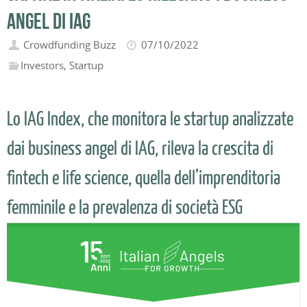
angel di IAG
Crowdfunding Buzz
07/10/2022
Investors
,
Startup
Lo IAG Index, che monitora le startup analizzate
dai business angel di IAG, rileva la crescita di
fintech e life science, quella dell’imprenditoria
femminile e la prevalenza di società ESG