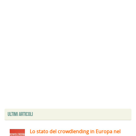
Ultimi articoli
Lo stato del crowdlending in Europa nel