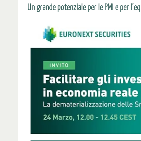
Un grande potenziale per le PMI e per l’