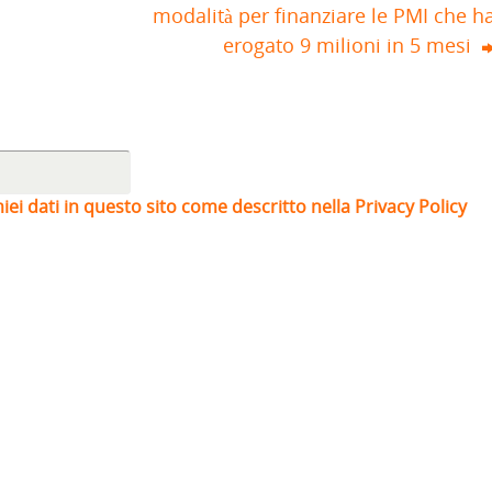
modalità per finanziare le PMI che h
erogato 9 milioni in 5 mesi
iei dati in questo sito come descritto nella Privacy Policy