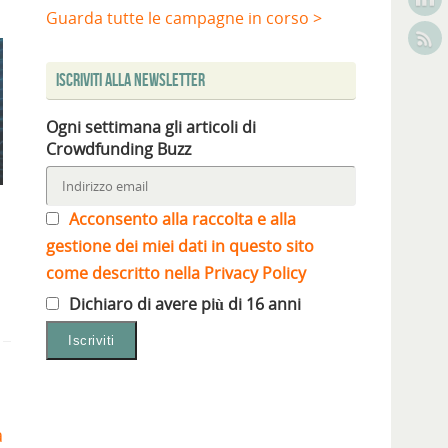
Guarda tutte le campagne in corso >
Iscriviti alla Newsletter
Ogni settimana gli articoli di
Crowdfunding Buzz
Acconsento alla raccolta e alla
gestione dei miei dati in questo sito
come descritto nella Privacy Policy
Dichiaro di avere più di 16 anni
a