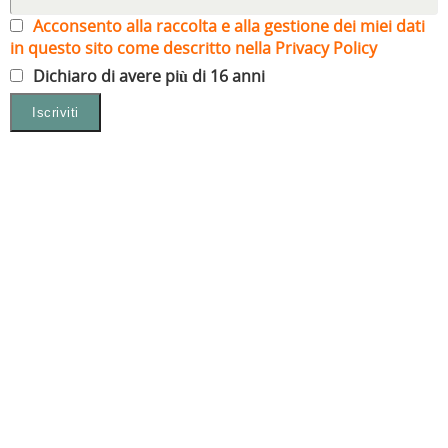
Acconsento alla raccolta e alla gestione dei miei dati
in questo sito come descritto nella Privacy Policy
Dichiaro di avere più di 16 anni