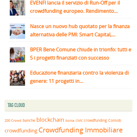
EVENFI lancia il servizio di Run-Off per il
crowdfunding europeo. Rendimento...
Nasce un nuovo hub quotato per la finanza
alternativa delle PMI: Smart Capital,...
BPER Bene Comune chiude in trionfo: tutti e
5 i progetti finanziati con successo
Educazione finanziaria contro la violenza di
genere: 11 progetti in...
Tag Cloud
blockchain
banche
borsa
civic crowdfunding
Consob
200 Crowd
Crowdfunding Immobiliare
crowdfunding