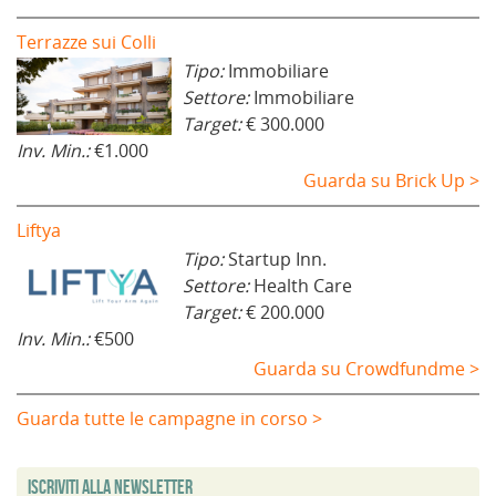
Terrazze sui Colli
Tipo:
Immobiliare
Settore:
Immobiliare
Target:
€ 300.000
Inv. Min.:
€1.000
Guarda su Brick Up >
Liftya
Tipo:
Startup Inn.
Settore:
Health Care
Target:
€ 200.000
Inv. Min.:
€500
Guarda su Crowdfundme >
Guarda tutte le campagne in corso >
Iscriviti alla Newsletter