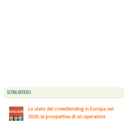
Ultimi articoli
Lo stato del crowdlending in Europa nel
2026: la prospettiva di un operatore