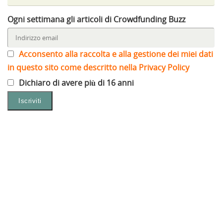
Ogni settimana gli articoli di Crowdfunding Buzz
Acconsento alla raccolta e alla gestione dei miei dati
in questo sito come descritto nella Privacy Policy
Dichiaro di avere più di 16 anni