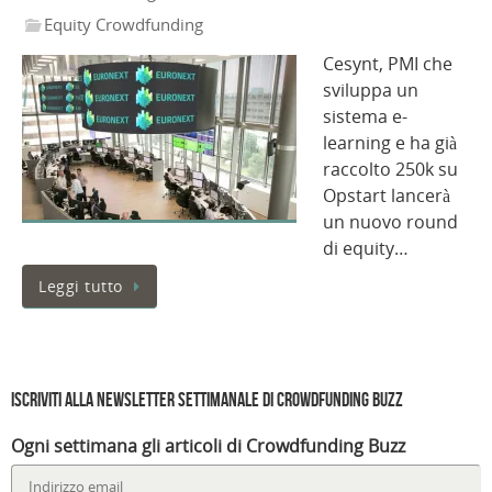
Equity Crowdfunding
Cesynt, PMI che
sviluppa un
sistema e-
learning e ha già
raccolto 250k su
Opstart lancerà
un nuovo round
di equity…
Leggi tutto
Iscriviti alla Newsletter settimanale di Crowdfunding Buzz
Ogni settimana gli articoli di Crowdfunding Buzz