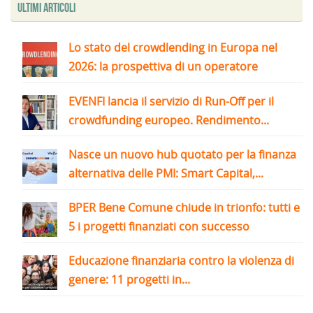
Ultimi articoli
Lo stato del crowdlending in Europa nel
2026: la prospettiva di un operatore
EVENFI lancia il servizio di Run-Off per il
crowdfunding europeo. Rendimento...
Nasce un nuovo hub quotato per la finanza
alternativa delle PMI: Smart Capital,...
BPER Bene Comune chiude in trionfo: tutti e
5 i progetti finanziati con successo
Educazione finanziaria contro la violenza di
genere: 11 progetti in...