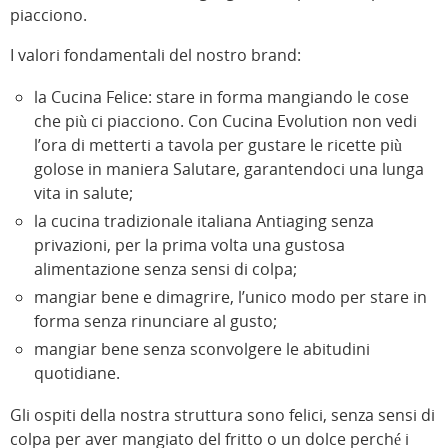
piacciono.
I valori fondamentali del nostro brand:
la Cucina Felice: stare in forma mangiando le cose
che più ci piacciono. Con Cucina Evolution non vedi
l’ora di metterti a tavola per gustare le ricette più
golose in maniera Salutare, garantendoci una lunga
vita in salute;
la cucina tradizionale italiana Antiaging senza
privazioni, per la prima volta una gustosa
alimentazione senza sensi di colpa;
mangiar bene e dimagrire, l’unico modo per stare in
forma senza rinunciare al gusto;
mangiar bene senza sconvolgere le abitudini
quotidiane.
Gli ospiti della nostra struttura sono felici, senza sensi di
colpa per aver mangiato del fritto o un dolce perché i