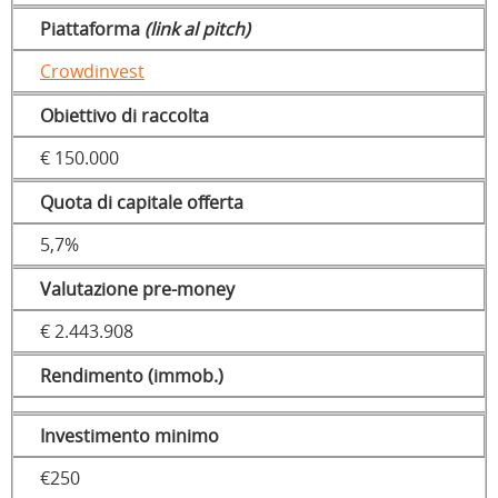
Piattaforma
(link al pitch)
Crowdinvest
Obiettivo di raccolta
€ 150.000
Quota di capitale offerta
5,7%
Valutazione pre-money
€ 2.443.908
Rendimento (immob.)
Investimento minimo
€250