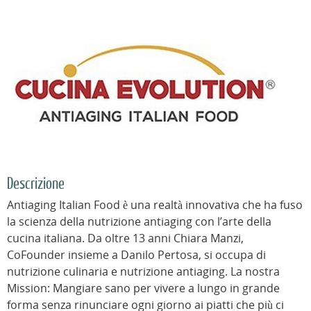
Descrizione
Antiaging Italian Food è una realtà innovativa che ha fuso
la scienza della nutrizione antiaging con l’arte della
cucina italiana. Da oltre 13 anni Chiara Manzi,
CoFounder insieme a Danilo Pertosa, si occupa di
nutrizione culinaria e nutrizione antiaging. La nostra
Mission: Mangiare sano per vivere a lungo in grande
forma senza rinunciare ogni giorno ai piatti che più ci