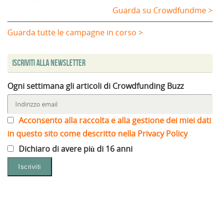
Guarda su Crowdfundme >
Guarda tutte le campagne in corso >
Iscriviti alla Newsletter
Ogni settimana gli articoli di Crowdfunding Buzz
Acconsento alla raccolta e alla gestione dei miei dati
in questo sito come descritto nella Privacy Policy
Dichiaro di avere più di 16 anni