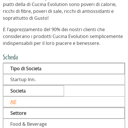
piatti della di Cucina Evolution sono poveri di calorie,
ricchi di fibre, poveri di sale, ricchi di antiossidanti e
soprattutto di Gusto!
È l’apprezzamento del 90% dei nostri clienti che
considerano i prodotti Cucina Evolution semplicemente
indispensabili per il loro piacere e benessere.
Scheda
Tipo di Società
Startup Inn.
Società
AIF
Settore
Food & Beverage