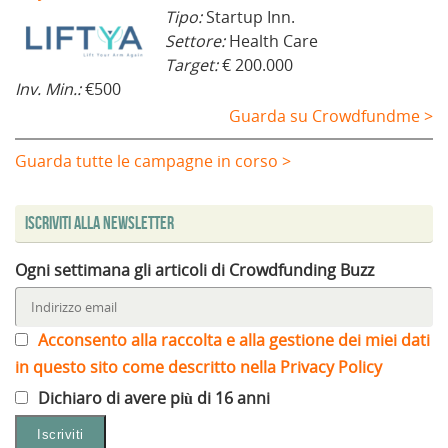
Tipo:
Startup Inn.
Settore:
Health Care
Target:
€ 200.000
Inv. Min.:
€500
Guarda su Crowdfundme >
Guarda tutte le campagne in corso >
Iscriviti alla Newsletter
Ogni settimana gli articoli di Crowdfunding Buzz
Acconsento alla raccolta e alla gestione dei miei dati
in questo sito come descritto nella Privacy Policy
Dichiaro di avere più di 16 anni