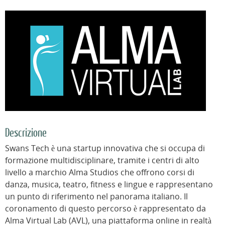
Descrizione
Swans Tech è una startup innovativa che si occupa di
formazione multidisciplinare, tramite i centri di alto
livello a marchio Alma Studios che offrono corsi di
danza, musica, teatro, fitness e lingue e rappresentano
un punto di riferimento nel panorama italiano. Il
coronamento di questo percorso è rappresentato da
Alma Virtual Lab (AVL), una piattaforma online in realtà