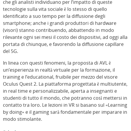
che gli analisti individuano per l’impatto di queste
tecnologie sulla vita sociale è lo stesso di quello
identificato a suo tempo per la diffusione degli
smartphone; anche i grandi produttori di hardware
(visori) stanno contribuendo, abbattendo in modo
rilevante ogni sei mesi il costo dei dispositivi, ad oggi alla
portata di chiunque, e favorendo la diffusione capillare
del 5G.
In linea con questi fenomeni, la proposta di AVL è
un’esperienza in realtà virtuale per la formazione, il
training e l’educational, fruibile per mezzo del visore
Oculus Quest 2. La piattaforma progettata è multiutente,
in real time e personalizzabile, aperta a insegnanti e
studenti di tutto il mondo, che potranno così mettersi in
contatto tra loro. Le lezioni in VR si basano sul «Learning
by doing» e il gaming sarà fondamentale per imparare in
modo stimolante.