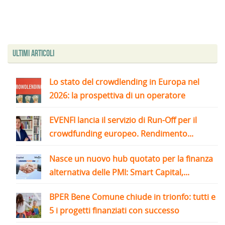
Ultimi articoli
Lo stato del crowdlending in Europa nel
2026: la prospettiva di un operatore
EVENFI lancia il servizio di Run-Off per il
crowdfunding europeo. Rendimento...
Nasce un nuovo hub quotato per la finanza
alternativa delle PMI: Smart Capital,...
BPER Bene Comune chiude in trionfo: tutti e
5 i progetti finanziati con successo