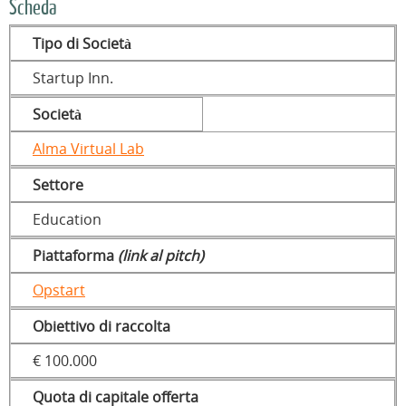
Scheda
Tipo di Società
Startup Inn.
Società
Alma Virtual Lab
Settore
Education
Piattaforma
(link al pitch)
Opstart
Obiettivo di raccolta
€ 100.000
Quota di capitale offerta