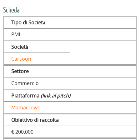
Scheda
Tipo di Società
PMI
Società
Carsoon
Settore
Commercio
Piattaforma
(link al pitch)
Mamacrowd
Obiettivo di raccolta
€ 200.000