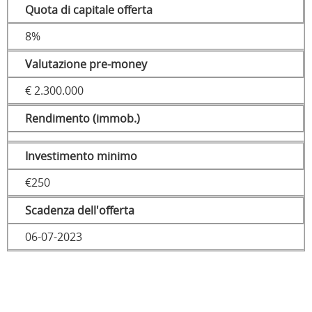
Quota di capitale offerta
8%
Valutazione pre-money
€ 2.300.000
Rendimento (immob.)
Investimento minimo
€250
Scadenza dell'offerta
06-07-2023