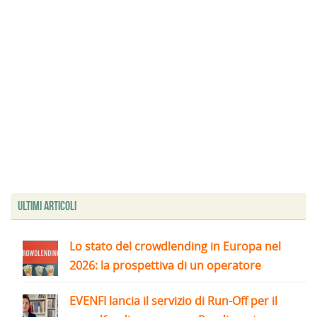
Ultimi articoli
Lo stato del crowdlending in Europa nel
2026: la prospettiva di un operatore
EVENFI lancia il servizio di Run-Off per il