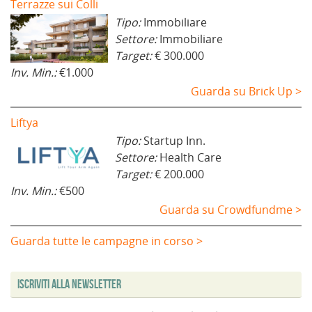
Terrazze sui Colli
Tipo:
Immobiliare
Settore:
Immobiliare
Target:
€ 300.000
Inv. Min.:
€1.000
Guarda su Brick Up >
Liftya
Tipo:
Startup Inn.
Settore:
Health Care
Target:
€ 200.000
Inv. Min.:
€500
Guarda su Crowdfundme >
Guarda tutte le campagne in corso >
Iscriviti alla Newsletter