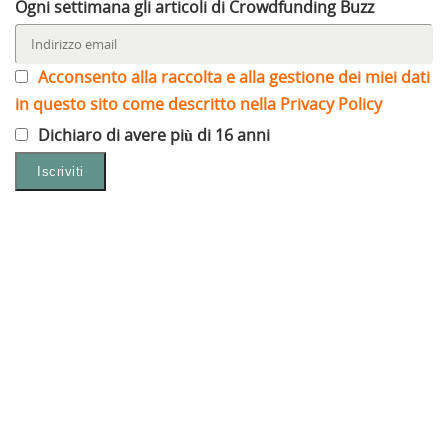
Ogni settimana gli articoli di Crowdfunding Buzz
Acconsento alla raccolta e alla gestione dei miei dati
in questo sito come descritto nella Privacy Policy
Dichiaro di avere più di 16 anni