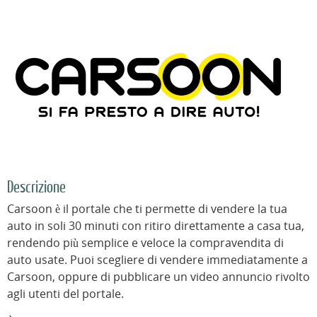
Descrizione
Carsoon è il portale che ti permette di vendere la tua
auto in soli 30 minuti con ritiro direttamente a casa tua,
rendendo più semplice e veloce la compravendita di
auto usate. Puoi scegliere di vendere immediatamente a
Carsoon, oppure di pubblicare un video annuncio rivolto
agli utenti del portale.