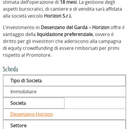
stimata dell’operazione di
18 mesi
. La gestione degli
aspetti burocratici, di cantiere e di vendita sarà affidata
alla società veicolo
Horizon S.r.l.
L’investimento in
Desenzano del Garda – Horizon
offre il
vantaggio della
liquidazione preferenziale
, ovvero il
diritto per gli investitori che aderiscono alla campagna
di equity crowdfunding di essere rimborsati per primi
rispetto al Promotore.
Scheda
Tipo di Società
Immobiliare
Società
Desenzano Horizon
Settore