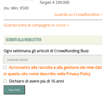
Target:
€ 200.000
Inv. Min.:
€500
Guarda su Crowdfundme >
Guarda tutte le campagne in corso >
Iscriviti alla Newsletter
Ogni settimana gli articoli di Crowdfunding Buzz
Acconsento alla raccolta e alla gestione dei miei dati
in questo sito come descritto nella Privacy Policy
Dichiaro di avere più di 16 anni