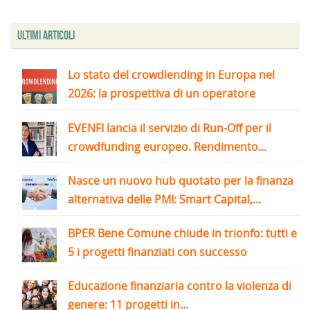
Ultimi articoli
Lo stato del crowdlending in Europa nel
2026: la prospettiva di un operatore
EVENFI lancia il servizio di Run-Off per il
crowdfunding europeo. Rendimento...
Nasce un nuovo hub quotato per la finanza
alternativa delle PMI: Smart Capital,...
BPER Bene Comune chiude in trionfo: tutti e
5 i progetti finanziati con successo
Educazione finanziaria contro la violenza di
genere: 11 progetti in...