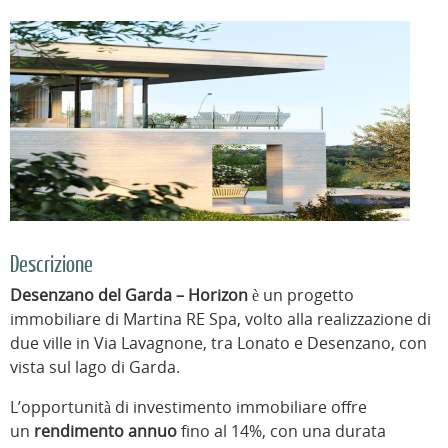
Descrizione
Desenzano del Garda – Horizon
è un progetto
immobiliare di Martina RE Spa, volto alla realizzazione di
due ville in Via Lavagnone, tra Lonato e Desenzano, con
vista sul lago di Garda.
L’opportunità di investimento immobiliare offre
un
rendimento annuo
fino al 14%, con una durata