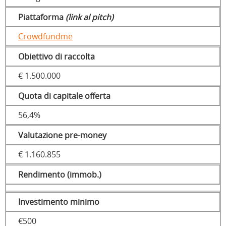
Piattaforma
(link al pitch)
Crowdfundme
Obiettivo di raccolta
€ 1.500.000
Quota di capitale offerta
56,4%
Valutazione pre-money
€ 1.160.855
Rendimento (immob.)
Investimento minimo
€500