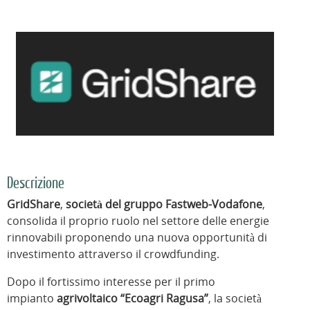
Descrizione
GridShare
,
società del gruppo Fastweb-Vodafone
,
consolida il proprio ruolo nel settore delle energie
rinnovabili proponendo una nuova opportunità di
investimento attraverso il crowdfunding.
Dopo il fortissimo interesse per il primo
impianto
agrivoltaico “Ecoagri Ragusa”
, la società