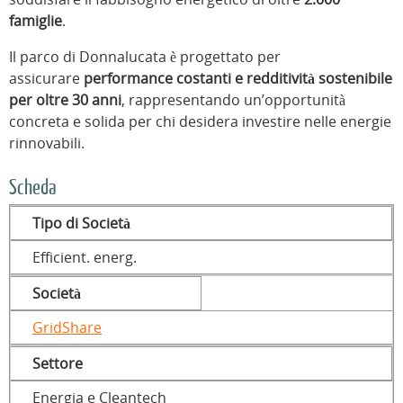
famiglie
.
Il parco di Donnalucata è progettato per
assicurare
performance costanti e redditività sostenibile
per oltre 30 anni
, rappresentando un’opportunità
concreta e solida per chi desidera investire nelle energie
rinnovabili.
Scheda
Tipo di Società
Efficient. energ.
Società
GridShare
Settore
Energia e Cleantech