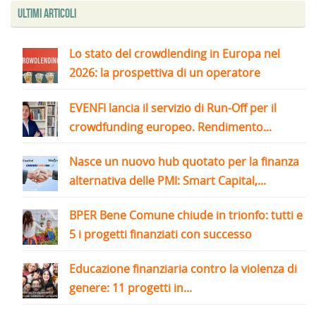
Ultimi articoli
Lo stato del crowdlending in Europa nel
2026: la prospettiva di un operatore
EVENFI lancia il servizio di Run-Off per il
crowdfunding europeo. Rendimento...
Nasce un nuovo hub quotato per la finanza
alternativa delle PMI: Smart Capital,...
BPER Bene Comune chiude in trionfo: tutti e
5 i progetti finanziati con successo
Educazione finanziaria contro la violenza di
genere: 11 progetti in...