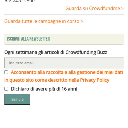
Inv. Min.:
€500
Guarda su Crowdfundme >
Guarda tutte le campagne in corso >
Iscriviti alla Newsletter
Ogni settimana gli articoli di Crowdfunding Buzz
Acconsento alla raccolta e alla gestione dei miei dati
in questo sito come descritto nella Privacy Policy
Dichiaro di avere più di 16 anni