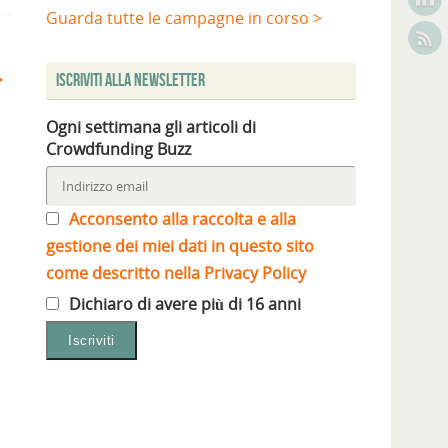
Guarda tutte le campagne in corso >
Iscriviti alla Newsletter
Ogni settimana gli articoli di
Crowdfunding Buzz
Acconsento alla raccolta e alla
gestione dei miei dati in questo sito
come descritto nella Privacy Policy
Dichiaro di avere più di 16 anni