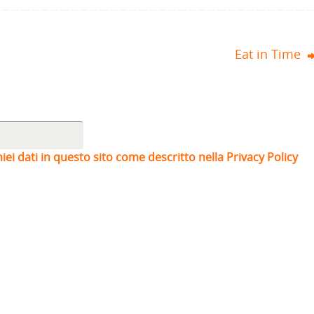
Eat in Time
iei dati in questo sito come descritto nella Privacy Policy