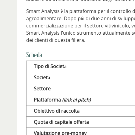
Smart Analysis è la piattaforma per il controllo 
agroalimentare. Dopo più di due anni di sviluppo
commercializzazione per il settore vitivinicolo,
Smart Analysis l’unico strumento attualmente sul
dei clienti di questa filiera.
Scheda
Tipo di Società
Società
Settore
Piattaforma
(link al pitch)
Obiettivo di raccolta
Quota di capitale offerta
Valutazione pre-money