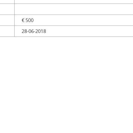
€ 500
28-06-2018