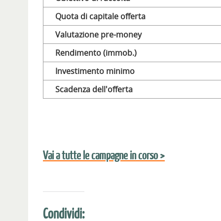
Quota di capitale offerta
Valutazione pre-money
Rendimento (immob.)
Investimento minimo
Scadenza dell'offerta
Vai a tutte le campagne in corso >
Condividi: