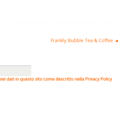
Frankly Bubble Tea & Coffee
iei dati in questo sito come descritto nella Privacy Policy