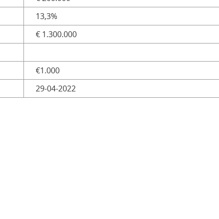
13,3%
€ 1.300.000
€1.000
29-04-2022