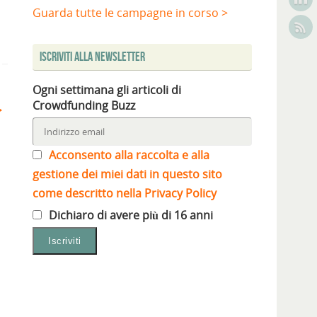
Guarda tutte le campagne in corso >
Iscriviti alla Newsletter
Ogni settimana gli articoli di
Crowdfunding Buzz
Acconsento alla raccolta e alla
gestione dei miei dati in questo sito
come descritto nella Privacy Policy
Dichiaro di avere più di 16 anni