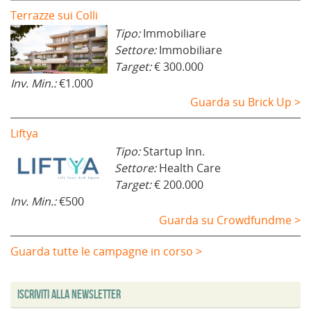
Terrazze sui Colli
Tipo:
Immobiliare
Settore:
Immobiliare
Target:
€ 300.000
Inv. Min.:
€1.000
Guarda su Brick Up >
Liftya
Tipo:
Startup Inn.
Settore:
Health Care
Target:
€ 200.000
Inv. Min.:
€500
Guarda su Crowdfundme >
Guarda tutte le campagne in corso >
Iscriviti alla Newsletter