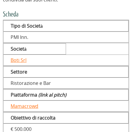
Scheda
Tipo di Società
PMI Inn.
Società
Boti Srl
Settore
Ristorazione e Bar
Piattaforma
(link al pitch)
Mamacrowd
Obiettivo di raccolta
€ 500.000