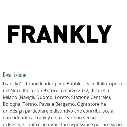
Descrizione
Frankly è il brand leader per il Bubble Tea in Italia; opera
nel Nord-Italia con 9 store a marzo 2022, di cui 4 a
Milano (Navigli, Duomo, Loreto, Stazione Centrale),
Bologna, Torino, Pavia e Bergamo. Ogni store ha
un design particolare e distintivo che contribuisce a
dare identità a Frankly ed a creare un senso
di lifestyle. Inoltre, in ogni store è possibile parlare sia in