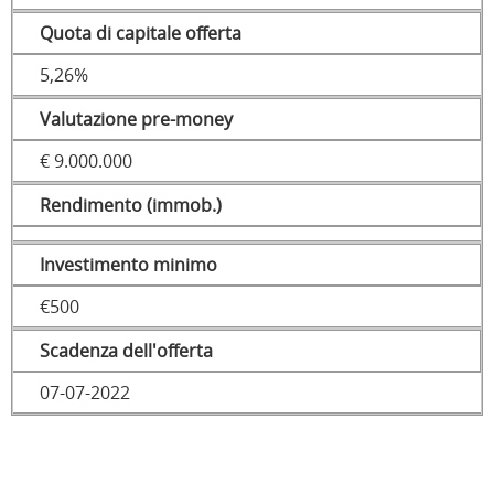
Quota di capitale offerta
5,26%
Valutazione pre-money
€ 9.000.000
Rendimento (immob.)
Investimento minimo
€500
Scadenza dell'offerta
07-07-2022