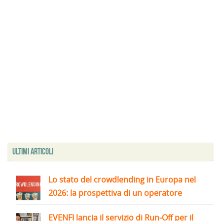
Ultimi articoli
Lo stato del crowdlending in Europa nel
2026: la prospettiva di un operatore
EVENFI lancia il servizio di Run-Off per il