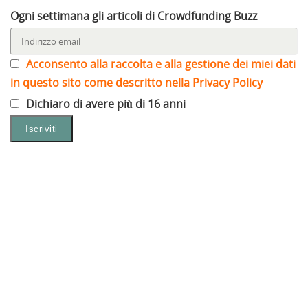
Ogni settimana gli articoli di Crowdfunding Buzz
Acconsento alla raccolta e alla gestione dei miei dati
in questo sito come descritto nella Privacy Policy
Dichiaro di avere più di 16 anni