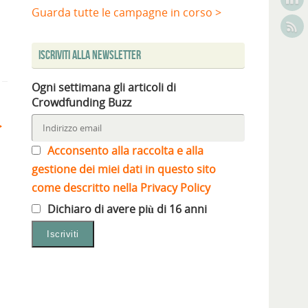
Guarda tutte le campagne in corso >
Iscriviti alla Newsletter
Ogni settimana gli articoli di
Crowdfunding Buzz
Acconsento alla raccolta e alla
gestione dei miei dati in questo sito
come descritto nella Privacy Policy
Dichiaro di avere più di 16 anni