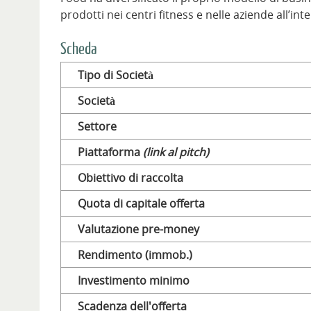
prodotti nei centri fitness e nelle aziende all’inte
Scheda
Tipo di Società
Società
Settore
Piattaforma
(link al pitch)
Obiettivo di raccolta
Quota di capitale offerta
Valutazione pre-money
Rendimento (immob.)
Investimento minimo
Scadenza dell'offerta