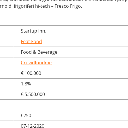
rno di frigoriferi hi-tech – Fresco Frigo.
Startup Inn.
Feat Food
Food & Beverage
Crowdfundme
€ 100.000
1,8%
€ 5.500.000
€250
07-12-2020