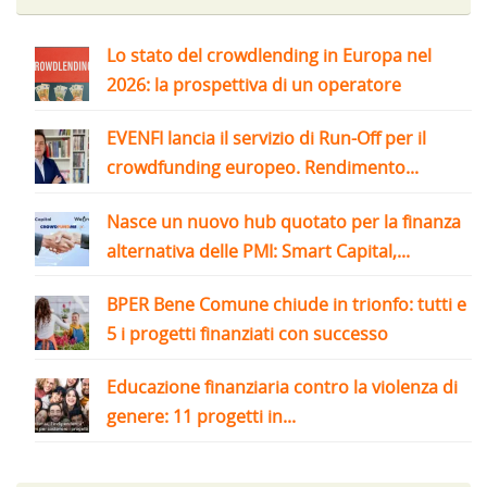
Lo stato del crowdlending in Europa nel
2026: la prospettiva di un operatore
EVENFI lancia il servizio di Run-Off per il
crowdfunding europeo. Rendimento...
Nasce un nuovo hub quotato per la finanza
alternativa delle PMI: Smart Capital,...
BPER Bene Comune chiude in trionfo: tutti e
5 i progetti finanziati con successo
Educazione finanziaria contro la violenza di
genere: 11 progetti in...