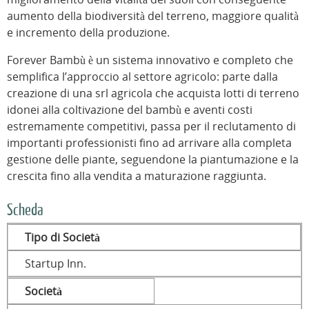
aumento della biodiversità del terreno, maggiore qualità
e incremento della produzione.
Forever Bambù è un sistema innovativo e completo che
semplifica l’approccio al settore agricolo: parte dalla
creazione di una srl agricola che acquista lotti di terreno
idonei alla coltivazione del bambù e aventi costi
estremamente competitivi, passa per il reclutamento di
importanti professionisti fino ad arrivare alla completa
gestione delle piante, seguendone la piantumazione e la
crescita fino alla vendita a maturazione raggiunta.
Scheda
Tipo di Società
Startup Inn.
Società