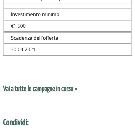
Investimento minimo
€1.500
Scadenza dell'offerta
30-04-2021
Vai a tutte le campagne in corso >
Condividi: