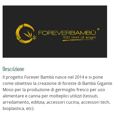
Descrizione
ll progetto Forever Bambù nasce nel 2014 e si pone
come obiettivo la creazione di foreste di Bambù Gigante
Moso per la produzione di germoglio fresco per uso
alimentare e canna per molteplici utilizzi (tessuti,
arredamento, edilizia, accessori cucina, accessori tech,
bioplastica, etc).