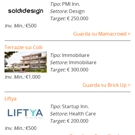
Tipo:
PMI Inn.
Settore:
Design
Target:
€ 250.000
Inv. Min.:
€500
Guarda su Mamacrowd >
Terrazze sui Colli
Tipo:
Immobiliare
Settore:
Immobiliare
Target:
€ 300.000
Inv. Min.:
€1.000
Guarda su Brick Up >
Liftya
Tipo:
Startup Inn.
Settore:
Health Care
Target:
€ 200.000
Inv. Min.:
€500