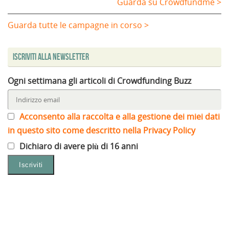
Guarda su Crowdfundme >
Guarda tutte le campagne in corso >
Iscriviti alla Newsletter
Ogni settimana gli articoli di Crowdfunding Buzz
Acconsento alla raccolta e alla gestione dei miei dati
in questo sito come descritto nella Privacy Policy
Dichiaro di avere più di 16 anni