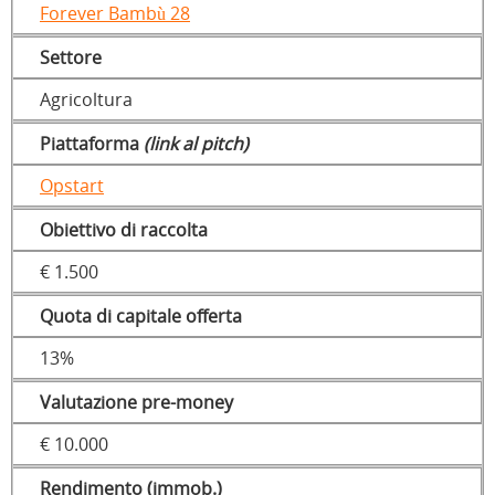
Forever Bambù 28
Settore
Agricoltura
Piattaforma
(link al pitch)
Opstart
Obiettivo di raccolta
€ 1.500
Quota di capitale offerta
13%
Valutazione pre-money
€ 10.000
Rendimento (immob.)