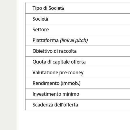
Tipo di Società
Società
Settore
Piattaforma
(link al pitch)
Obiettivo di raccolta
Quota di capitale offerta
Valutazione pre-money
Rendimento (immob.)
Investimento minimo
Scadenza dell'offerta