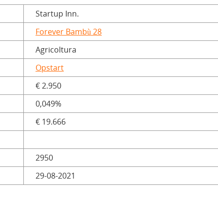
Startup Inn.
Forever Bambù 28
Agricoltura
Opstart
€ 2.950
0,049%
€ 19.666
2950
29-08-2021