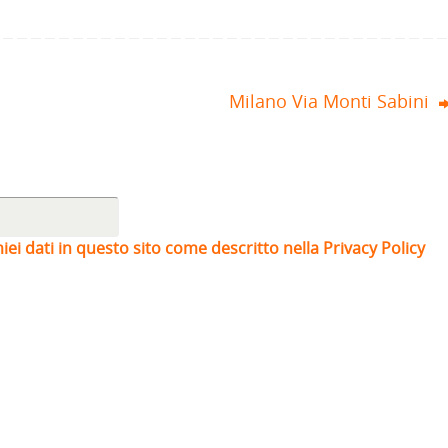
Milano Via Monti Sabini
iei dati in questo sito come descritto nella Privacy Policy