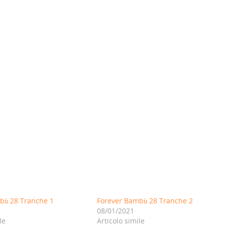
bù 28 Tranche 1
Forever Bambù 28 Tranche 2
08/01/2021
le
Articolo simile