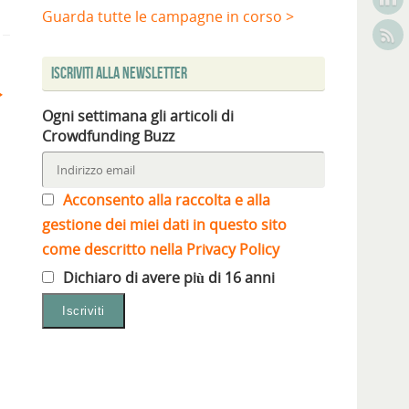
Guarda tutte le campagne in corso >
Iscriviti alla Newsletter
Ogni settimana gli articoli di
Crowdfunding Buzz
Acconsento alla raccolta e alla
gestione dei miei dati in questo sito
come descritto nella Privacy Policy
Dichiaro di avere più di 16 anni