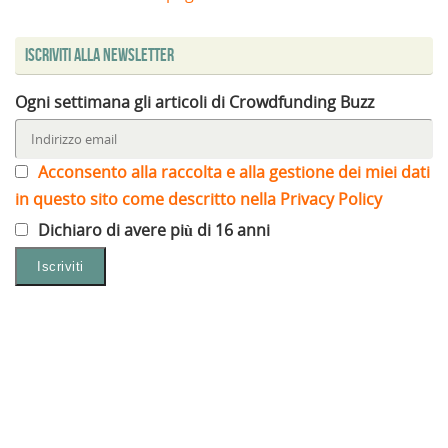
Iscriviti alla Newsletter
Ogni settimana gli articoli di Crowdfunding Buzz
Acconsento alla raccolta e alla gestione dei miei dati
in questo sito come descritto nella Privacy Policy
Dichiaro di avere più di 16 anni