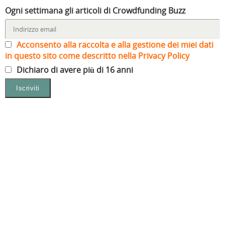
Ogni settimana gli articoli di Crowdfunding Buzz
Acconsento alla raccolta e alla gestione dei miei dati
in questo sito come descritto nella Privacy Policy
Dichiaro di avere più di 16 anni