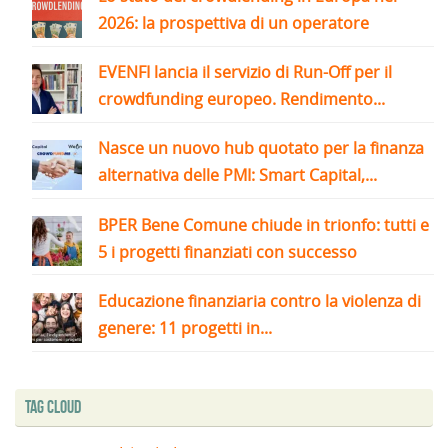
2026: la prospettiva di un operatore
EVENFI lancia il servizio di Run-Off per il
crowdfunding europeo. Rendimento...
Nasce un nuovo hub quotato per la finanza
alternativa delle PMI: Smart Capital,...
BPER Bene Comune chiude in trionfo: tutti e
5 i progetti finanziati con successo
Educazione finanziaria contro la violenza di
genere: 11 progetti in...
Tag Cloud