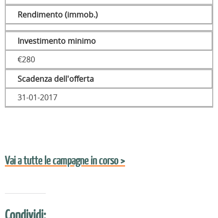
Rendimento (immob.)
Investimento minimo
€280
Scadenza dell'offerta
31-01-2017
Vai a tutte le campagne in corso >
Condividi: