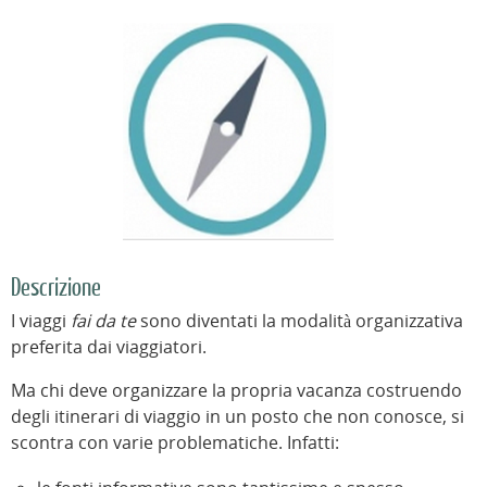
Descrizione
I viaggi
fai da te
sono diventati la modalità organizzativa
preferita dai viaggiatori.
Ma chi deve organizzare la propria vacanza costruendo
degli itinerari di viaggio in un posto che non conosce, si
scontra con varie problematiche. Infatti: