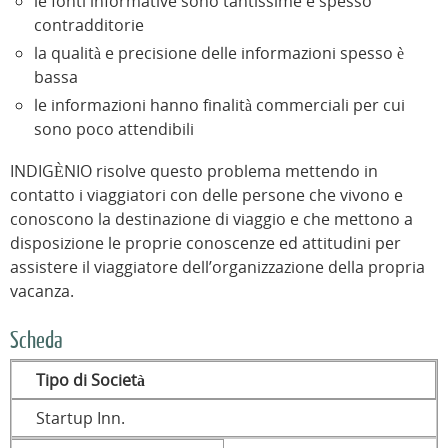
le fonti informative sono tantissime e spesso
contradditorie
la qualità e precisione delle informazioni spesso è
bassa
le informazioni hanno finalità commerciali per cui
sono poco attendibili
INDIGÈNIO risolve questo problema mettendo in
contatto i viaggiatori con delle persone che vivono e
conoscono la destinazione di viaggio e che mettono a
disposizione le proprie conoscenze ed attitudini per
assistere il viaggiatore dell’organizzazione della propria
vacanza.
Scheda
Tipo di Società
Startup Inn.