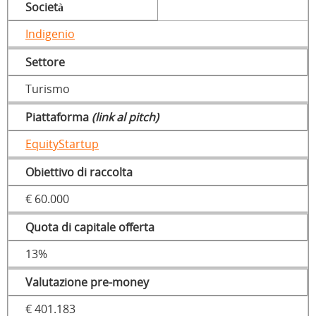
Società
Indigenio
Settore
Turismo
Piattaforma
(link al pitch)
EquityStartup
Obiettivo di raccolta
€ 60.000
Quota di capitale offerta
13%
Valutazione pre-money
€ 401.183