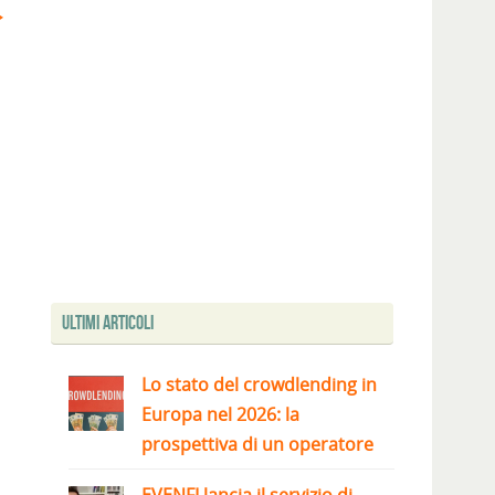
Ultimi articoli
Lo stato del crowdlending in
Europa nel 2026: la
prospettiva di un operatore