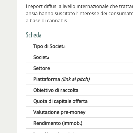
I report diffusi a livello internazionale che trat
ansia hanno suscitato l’interesse dei consumator
a base di cannabis.
Scheda
Tipo di Società
Società
Settore
Piattaforma
(link al pitch)
Obiettivo di raccolta
Quota di capitale offerta
Valutazione pre-money
Rendimento (immob.)