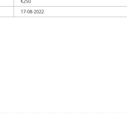
€250
17-08-2022