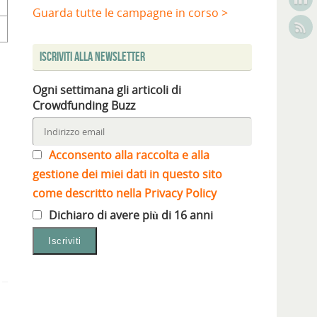
Guarda tutte le campagne in corso >
Iscriviti alla Newsletter
Ogni settimana gli articoli di
Crowdfunding Buzz
Acconsento alla raccolta e alla
gestione dei miei dati in questo sito
come descritto nella Privacy Policy
Dichiaro di avere più di 16 anni