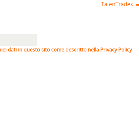
TalenTrades
iei dati in questo sito come descritto nella Privacy Policy