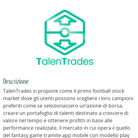
Descrizione
TalenTrades si propone come il primo football stock
market dove gli utenti possono scegliere i loro campioni
preferiti come se selezionassero un’azione di borsa,
creare un portafoglio di talenti destinato a crescere di
valore nel tempo e ottenere profitti in base alle
performance realizzate. Il mercato in cui opera è quello
del fantasy game tramite app mobile con modello play