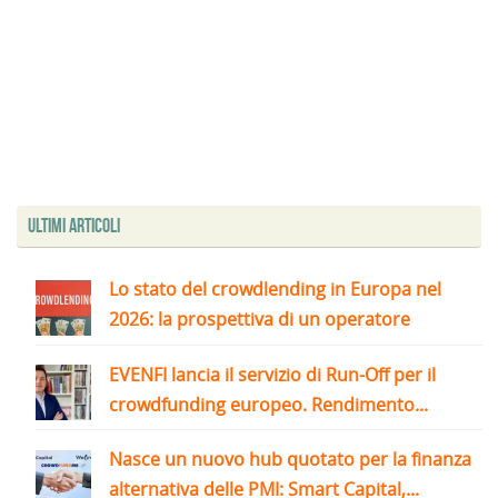
Ultimi articoli
Lo stato del crowdlending in Europa nel
2026: la prospettiva di un operatore
EVENFI lancia il servizio di Run-Off per il
crowdfunding europeo. Rendimento...
Nasce un nuovo hub quotato per la finanza
alternativa delle PMI: Smart Capital,...