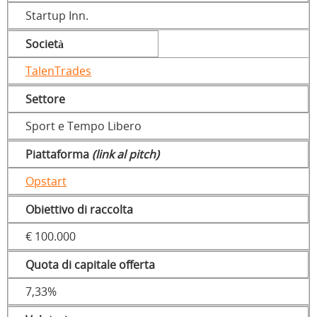
Startup Inn.
Società
TalenTrades
Settore
Sport e Tempo Libero
Piattaforma
(link al pitch)
Opstart
Obiettivo di raccolta
€ 100.000
Quota di capitale offerta
7,33%