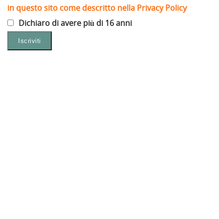
in questo sito come descritto nella Privacy Policy
Dichiaro di avere più di 16 anni