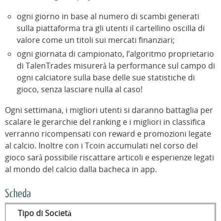
ogni giorno in base al numero di scambi generati
sulla piattaforma tra gli utenti il cartellino oscilla di
valore come un titoli sui mercati finanziari;
ogni giornata di campionato, l’algoritmo proprietario
di TalenTrades misurerà la performance sul campo di
ogni calciatore sulla base delle sue statistiche di
gioco, senza lasciare nulla al caso!
Ogni settimana, i migliori utenti si daranno battaglia per
scalare le gerarchie del ranking e i migliori in classifica
verranno ricompensati con reward e promozioni legate
al calcio. Inoltre con i Tcoin accumulati nel corso del
gioco sarà possibile riscattare articoli e esperienze legati
al mondo del calcio dalla bacheca in app.
Scheda
Tipo di Società