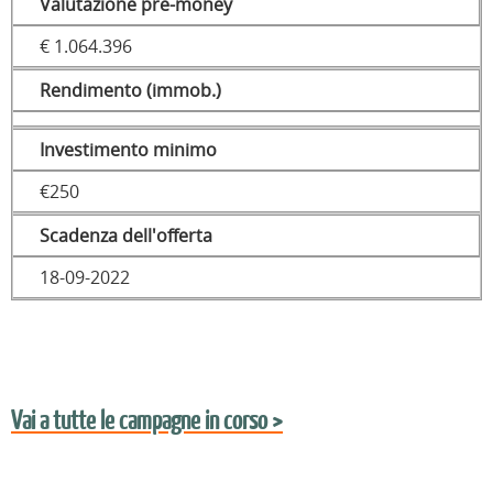
Valutazione pre-money
€ 1.064.396
Rendimento (immob.)
Investimento minimo
€250
Scadenza dell'offerta
18-09-2022
Vai a tutte le campagne in corso >